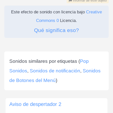
Informar de este objeto
Este efecto de sonido con licencia bajo
Creative
Commons 0
Licencia.
Qué significa eso?
Sonidos similares por etiquetas (
Pop
Sonidos
,
Sonidos de notificación
,
Sonidos
de Botones del Menú
)
Aviso de despertador 2