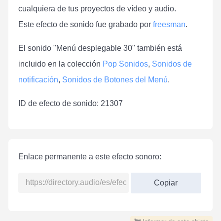
cualquiera de tus proyectos de vídeo y audio.
Este efecto de sonido fue grabado por
freesman
.
El sonido "Menú desplegable 30" también está
incluido en la colección
Pop Sonidos
,
Sonidos de
notificación
,
Sonidos de Botones del Menú
.
ID de efecto de sonido: 21307
Enlace permanente a este efecto sonoro:
Copiar