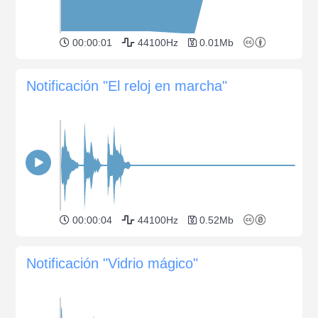
00:00:01
44100Hz
0.01Mb
Notificación "El reloj en marcha"
00:00:04
44100Hz
0.52Mb
Notificación "Vidrio mágico"