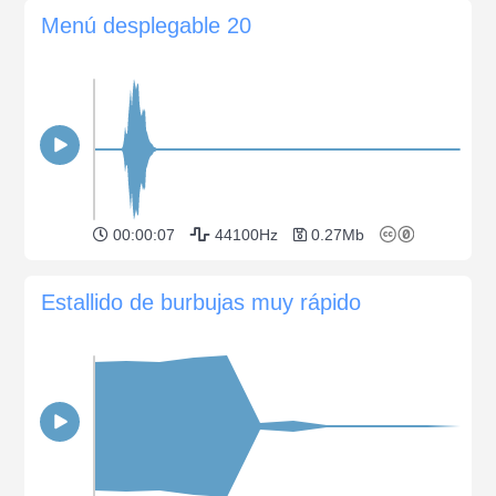
Menú desplegable 20
00:00:07
44100Hz
0.27Mb
Estallido de burbujas muy rápido