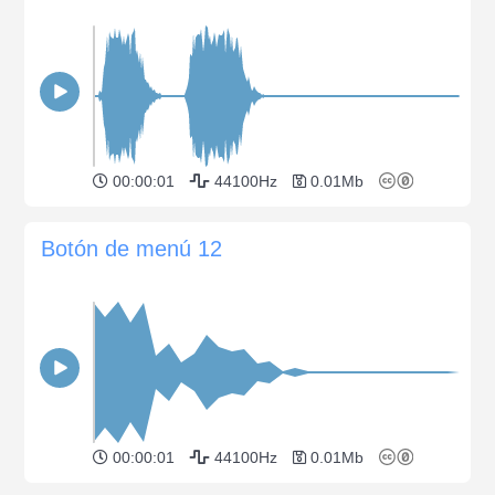
00:00:01
44100Hz
0.01Mb
Botón de menú 12
00:00:01
44100Hz
0.01Mb