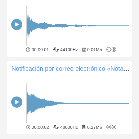
00:00:01
44100Hz
0.01Mb
Notificación por correo electrónico «Nota rápida»
00:00:02
48000Hz
0.27Mb