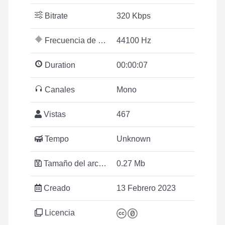
Bitrate
320 Kbps
Frecuencia de muestreo
44100 Hz
Duration
00:00:07
Canales
Mono
Vistas
467
Tempo
Unknown
Tamaño del archivo
0.27 Mb
Creado
13 Febrero 2023
Licencia