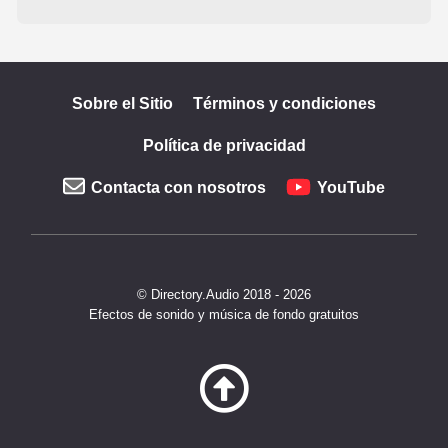
Sobre el Sitio
Términos y condiciones
Política de privacidad
Contacta con nosotros
YouTube
© Directory.Audio 2018 - 2026
Efectos de sonido y música de fondo gratuitos