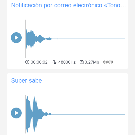
Notificación por correo electrónico «Tono de bandeja de entrada»
00:00:02
48000Hz
0.27Mb
Super sabe