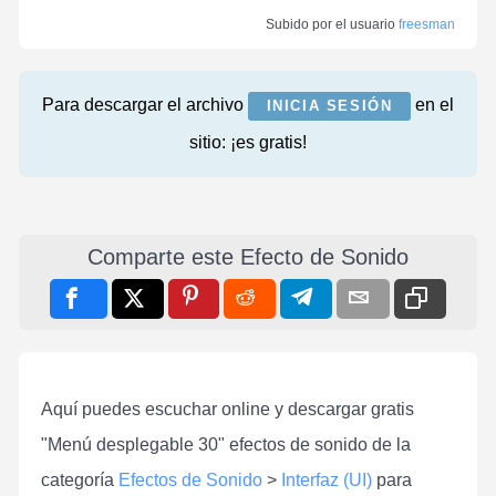
Subido por el usuario
freesman
Para descargar el archivo
en el
INICIA SESIÓN
sitio: ¡es gratis!
Comparte este Efecto de Sonido
Aquí puedes escuchar online y descargar gratis
"Menú desplegable 30" efectos de sonido de la
categoría
Efectos de Sonido
>
Interfaz (UI)
para