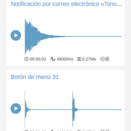
Notificación por correo electrónico «Tono limpio»
00:00:02
48000Hz
0.27Mb
Botón de menú 31