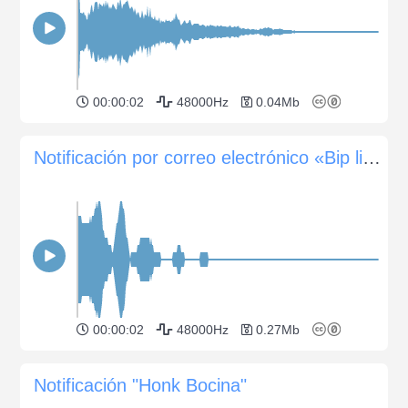
00:00:02
48000Hz
0.04Mb
Notificación por correo electrónico «Bip ligero»
00:00:02
48000Hz
0.27Mb
Notificación "Honk Bocina"