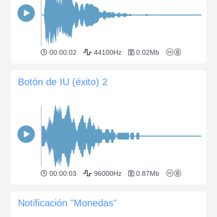
00:00:02
44100Hz
0.02Mb
Botón de IU (éxito) 2
00:00:03
96000Hz
0.87Mb
Notificación "Monedas"