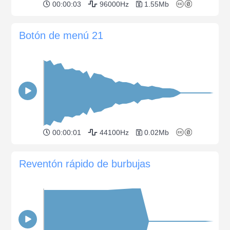
00:00:03
96000Hz
1.55Mb
Botón de menú 21
00:00:01
44100Hz
0.02Mb
Reventón rápido de burbujas