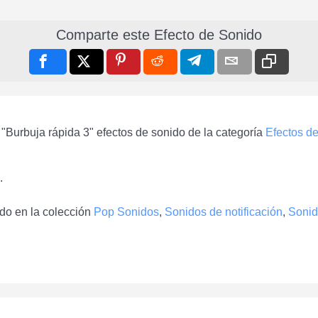
Comparte este Efecto de Sonido
"Burbuja rápida 3" efectos de sonido de la categoría
Efectos d
.
ido en la colección
Pop Sonidos
,
Sonidos de notificación
,
Sonid