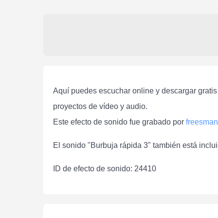
Aquí puedes escuchar online y descargar gratis 
proyectos de vídeo y audio.
Este efecto de sonido fue grabado por
freesman
El sonido "Burbuja rápida 3" también está inclu
ID de efecto de sonido: 24410