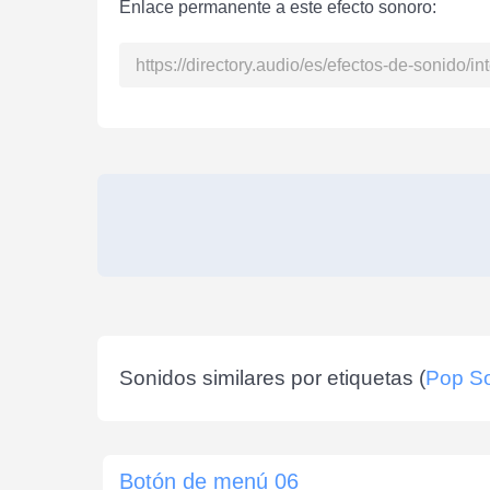
Enlace permanente a este efecto sonoro:
Sonidos similares por etiquetas (
Pop S
Botón de menú 06