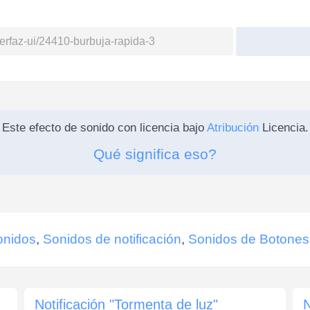
Este efecto de sonido con licencia bajo
Atribución
Licencia.
Qué significa eso?
onidos
,
Sonidos de notificación
,
Sonidos de Botones
Notificación "Tormenta de luz"
N