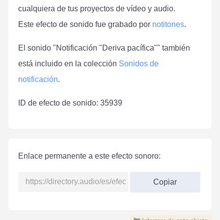
cualquiera de tus proyectos de vídeo y audio.
Este efecto de sonido fue grabado por
notitones
.
El sonido "Notificación "Deriva pacífica"" también
está incluido en la colección
Sonidos de
notificación
.
ID de efecto de sonido: 35939
Enlace permanente a este efecto sonoro:
Copiar