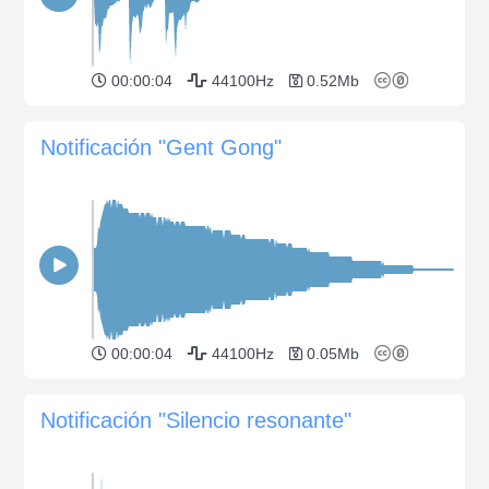
00:00:04
44100Hz
0.52Mb
Notificación "Gent Gong"
00:00:04
44100Hz
0.05Mb
Notificación "Silencio resonante"