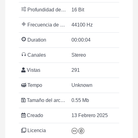
Profundidad de bits
16 Bit
Frecuencia de muestreo
44100 Hz
Duration
00:00:04
Canales
Stereo
Vistas
291
Tempo
Unknown
Tamaño del archivo
0.55 Mb
Creado
13 Febrero 2025
Licencia