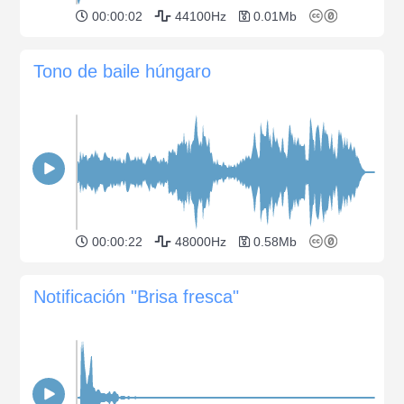
00:00:02
44100Hz
0.01Mb
Tono de baile húngaro
00:00:22
48000Hz
0.58Mb
Notificación "Brisa fresca"