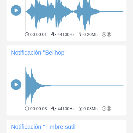
00:00:01
44100Hz
0.20Mb
Notificación "Bellhop"
00:00:03
44100Hz
0.03Mb
Notificación "Timbre sutil"