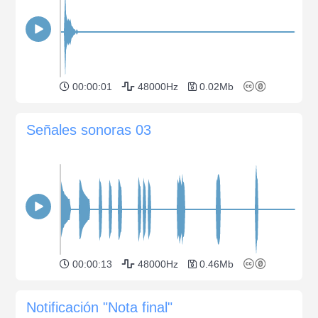
00:00:01
48000Hz
0.02Mb
Señales sonoras 03
00:00:13
48000Hz
0.46Mb
Notificación "Nota final"