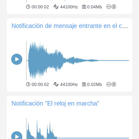
00:00:02
44100Hz
0.04Mb
Notificación de mensaje entrante en el chat 03
00:00:02
44100Hz
0.02Mb
Notificación "El reloj en marcha"