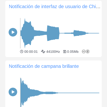
Notificación de interfaz de usuario de Chime
00:00:01
44100Hz
0.05Mb
Notificación de campana brillante