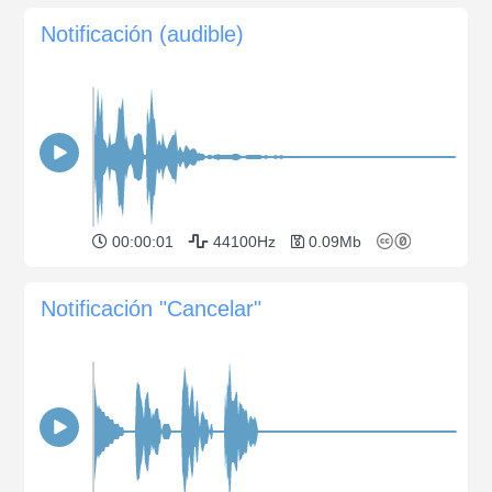
Notificación (audible)
00:00:01
44100Hz
0.09Mb
Notificación "Cancelar"