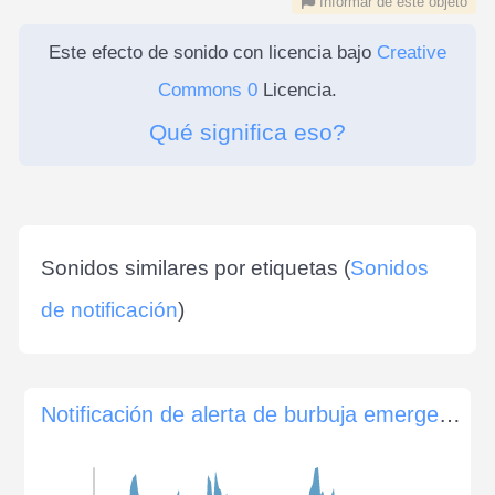
Informar de este objeto
Este efecto de sonido con licencia bajo
Creative
Commons 0
Licencia.
Qué significa eso?
Sonidos similares por etiquetas (
Sonidos
de notificación
)
Notificación de alerta de burbuja emergente