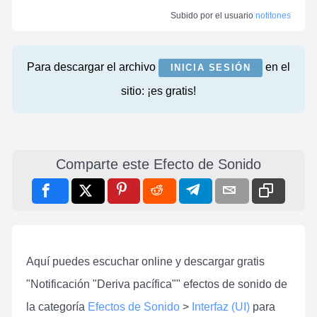
Subido por el usuario
notitones
Para descargar el archivo
en el
INICIA SESIÓN
sitio: ¡es gratis!
Comparte este Efecto de Sonido
Aquí puedes escuchar online y descargar gratis
"Notificación "Deriva pacífica"" efectos de sonido de
la categoría
Efectos de Sonido
>
Interfaz (UI)
para