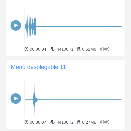
00:00:04
44100Hz
0.52Mb
Menú desplegable 11
00:00:07
44100Hz
0.27Mb