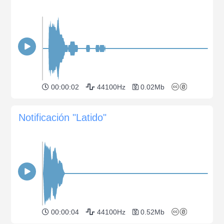
00:00:02
44100Hz
0.02Mb
Notificación "Latido"
00:00:04
44100Hz
0.52Mb