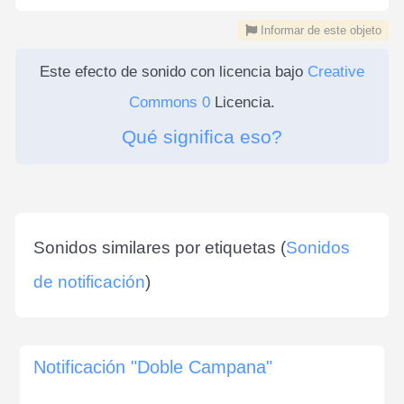
Informar de este objeto
Este efecto de sonido con licencia bajo
Creative
Commons 0
Licencia.
Qué significa eso?
Sonidos similares por etiquetas (
Sonidos
de notificación
)
Notificación "Doble Campana"