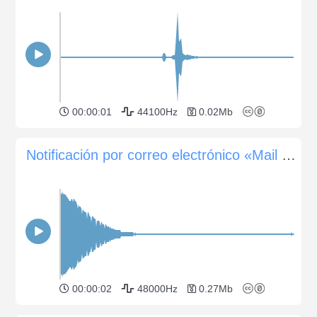
00:00:01
44100Hz
0.02Mb
Notificación por correo electrónico «Mail Spark»
00:00:02
48000Hz
0.27Mb