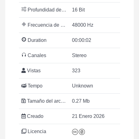
Profundidad de bits
16 Bit
Frecuencia de muestreo
48000 Hz
Duration
00:00:02
Canales
Stereo
Vistas
323
Tempo
Unknown
Tamaño del archivo
0.27 Mb
Creado
21 Enero 2026
Licencia