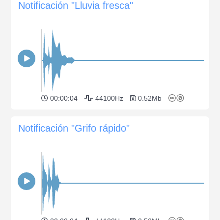
Notificación "Lluvia fresca"
00:00:04
44100Hz
0.52Mb
Notificación "Grifo rápido"