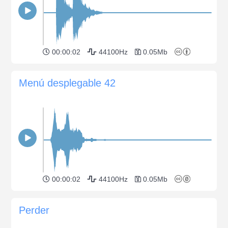
00:00:02
44100Hz
0.05Mb
Menú desplegable 42
00:00:02
44100Hz
0.05Mb
Perder