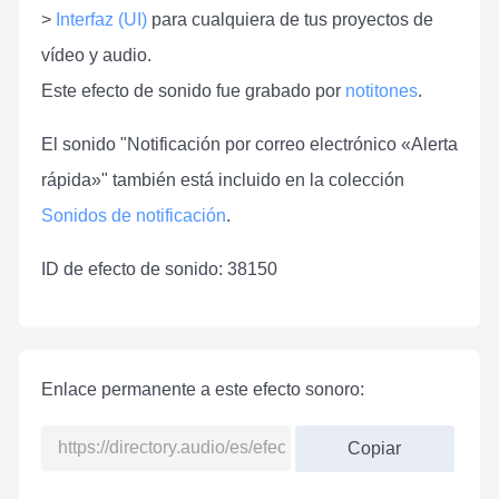
>
Interfaz (UI)
para cualquiera de tus proyectos de
vídeo y audio.
Este efecto de sonido fue grabado por
notitones
.
El sonido "Notificación por correo electrónico «Alerta
rápida»" también está incluido en la colección
Sonidos de notificación
.
ID de efecto de sonido: 38150
Enlace permanente a este efecto sonoro:
Copiar