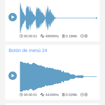
00:00:01
48000Hz
0.18Mb
Botón de menú 24
00:00:01
44100Hz
0.02Mb