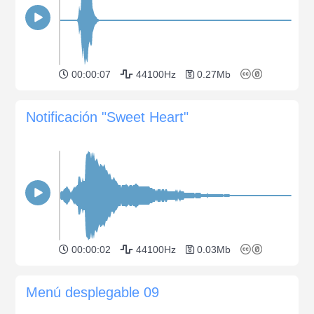
00:00:07
44100Hz
0.27Mb
Notificación "Sweet Heart"
00:00:02
44100Hz
0.03Mb
Menú desplegable 09