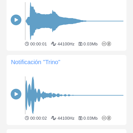
00:00:01
44100Hz
0.03Mb
Notificación "Trino"
00:00:02
44100Hz
0.03Mb