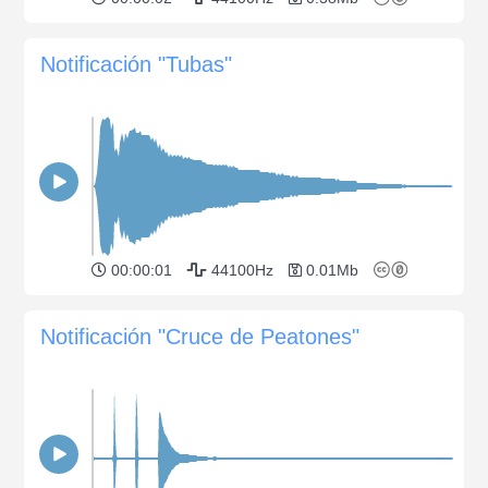
Notificación "Tubas"
00:00:01
44100Hz
0.01Mb
Notificación "Cruce de Peatones"