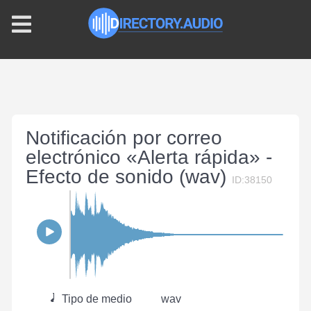
Notificación por correo
electrónico «Alerta rápida» -
Efecto de sonido (wav)
ID:38150
Tipo de medio
wav