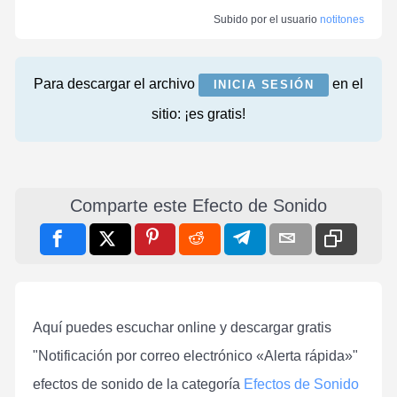
Subido por el usuario
notitones
Para descargar el archivo
en el
INICIA SESIÓN
sitio: ¡es gratis!
Comparte este Efecto de Sonido
Aquí puedes escuchar online y descargar gratis
"Notificación por correo electrónico «Alerta rápida»"
efectos de sonido de la categoría
Efectos de Sonido