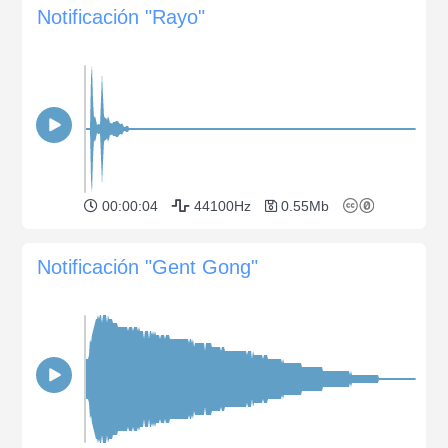
Notificación "Rayo"
00:00:04
44100Hz
0.55Mb
Notificación "Gent Gong"