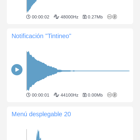
00:00:02
48000Hz
0.27Mb
Notificación "Tintineo"
00:00:01
44100Hz
0.00Mb
Menú desplegable 20