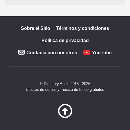
Sobre el Sitio
Términos y condiciones
Política de privacidad
Contacta con nosotros
YouTube
© Directory.Audio 2018 - 2026
Efectos de sonido y música de fondo gratuitos