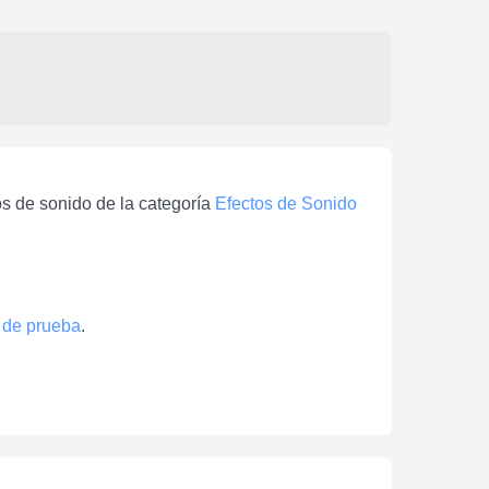
os de sonido de la categoría
Efectos de Sonido
 de prueba
.