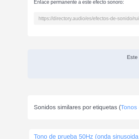
Enlace permanente a este efecto sonoro:
Este 
Sonidos similares por etiquetas (
Tonos 
Tono 