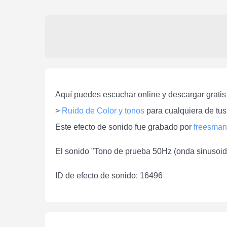
Aquí puedes escuchar online y descargar gratis
>
Ruido de Color y tonos
para cualquiera de tus
Este efecto de sonido fue grabado por
freesman
El sonido "Tono de prueba 50Hz (onda sinusoida
ID de efecto de sonido: 16496