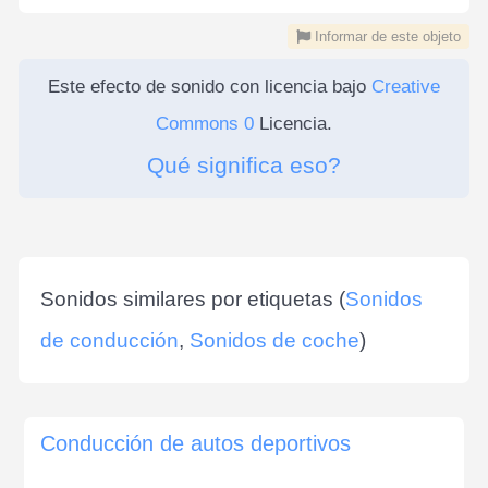
Informar de este objeto
Este efecto de sonido con licencia bajo
Creative
Commons 0
Licencia.
Qué significa eso?
Sonidos similares por etiquetas (
Sonidos
de conducción
,
Sonidos de coche
)
Conducción de autos deportivos