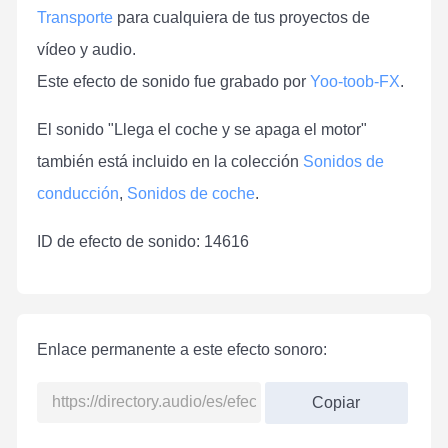
Transporte
para cualquiera de tus proyectos de
vídeo y audio.
Este efecto de sonido fue grabado por
Yoo-toob-FX
.
El sonido "Llega el coche y se apaga el motor"
también está incluido en la colección
Sonidos de
conducción
,
Sonidos de coche
.
ID de efecto de sonido: 14616
Enlace permanente a este efecto sonoro:
Copiar