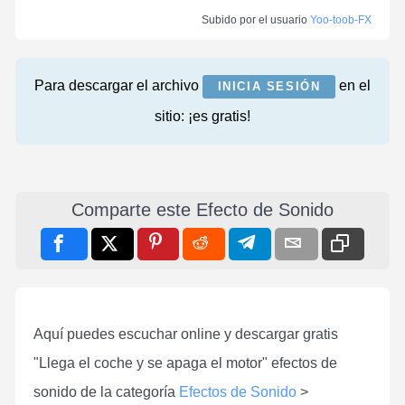
Subido por el usuario
Yoo-toob-FX
Para descargar el archivo
en el
INICIA SESIÓN
sitio: ¡es gratis!
Comparte este Efecto de Sonido
Aquí puedes escuchar online y descargar gratis
"Llega el coche y se apaga el motor" efectos de
sonido de la categoría
Efectos de Sonido
>