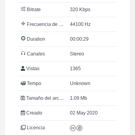
Bitrate
320 Kbps
Frecuencia de muestreo
44100 Hz
Duration
00:00:29
Canales
Stereo
Vistas
1365
Tempo
Unknown
Tamaño del archivo
1.09 Mb
Creado
02 May 2020
Licencia