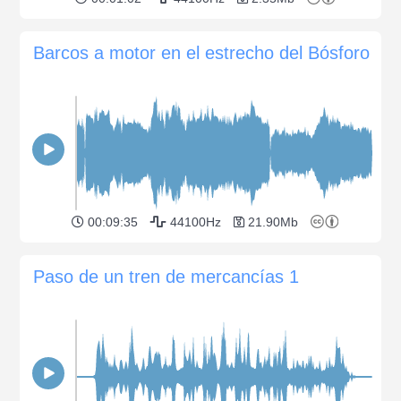
Barcos a motor en el estrecho del Bósforo
00:09:35
44100Hz
21.90Mb
Paso de un tren de mercancías 1