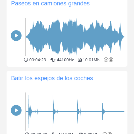
Paseos en camiones grandes
00:04:23
44100Hz
10.01Mb
Batir los espejos de los coches