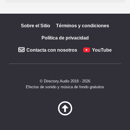
Sobre el Sitio
Términos y condiciones
Política de privacidad
Contacta con nosotros
YouTube
© Directory.Audio 2018 - 2026
Efectos de sonido y música de fondo gratuitos