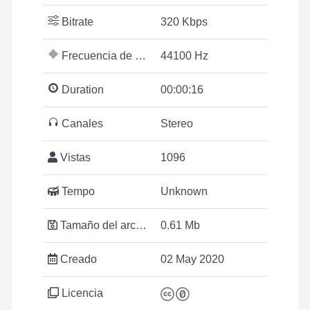
Bitrate
320 Kbps
Frecuencia de muestreo
44100 Hz
Duration
00:00:16
Canales
Stereo
Vistas
1096
Tempo
Unknown
Tamaño del archivo
0.61 Mb
Creado
02 May 2020
Licencia