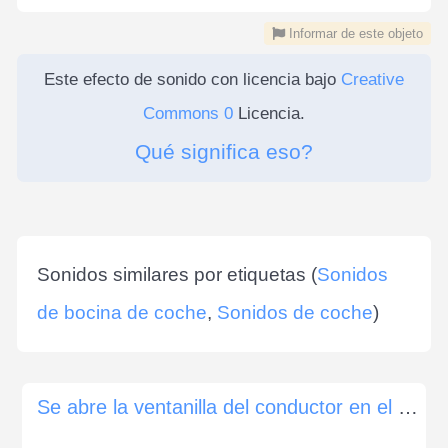
Informar de este objeto
Este efecto de sonido con licencia bajo
Creative
Commons 0
Licencia.
Qué significa eso?
Sonidos similares por etiquetas (
Sonidos
de bocina de coche
,
Sonidos de coche
)
Se abre la ventanilla del conductor en el coche.