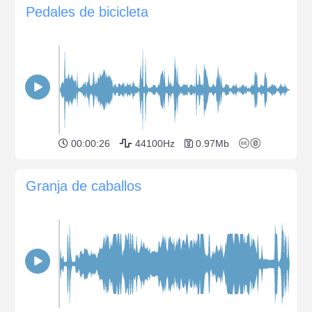
Pedales de bicicleta
00:00:26
44100Hz
0.97Mb
Granja de caballos