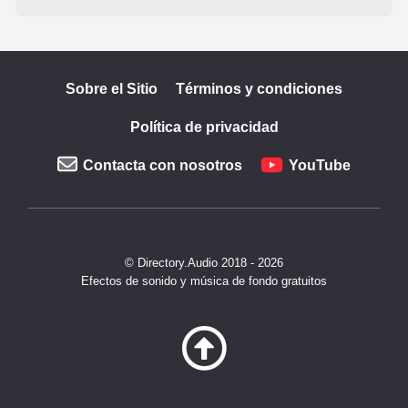
Sobre el Sitio
Términos y condiciones
Política de privacidad
Contacta con nosotros
YouTube
© Directory.Audio 2018 - 2026
Efectos de sonido y música de fondo gratuitos