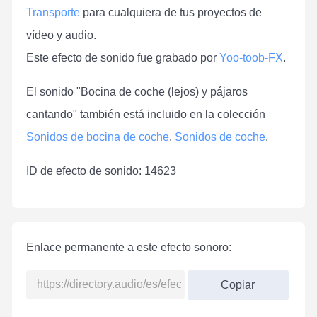
Transporte
para cualquiera de tus proyectos de
vídeo y audio.
Este efecto de sonido fue grabado por
Yoo-toob-FX
.
El sonido "Bocina de coche (lejos) y pájaros
cantando" también está incluido en la colección
Sonidos de bocina de coche
,
Sonidos de coche
.
ID de efecto de sonido: 14623
Enlace permanente a este efecto sonoro:
Copiar