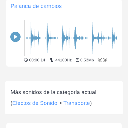
Palanca de cambios
00:00:14
44100Hz
0.53Mb
Más sonidos de la categoría actual
(
Efectos de Sonido
>
Transporte
)