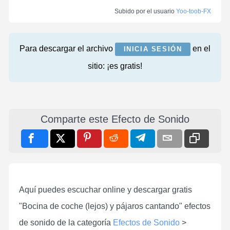
Subido por el usuario
Yoo-toob-FX
Para descargar el archivo
en el
INICIA SESIÓN
sitio: ¡es gratis!
Comparte este Efecto de Sonido
Aquí puedes escuchar online y descargar gratis
"Bocina de coche (lejos) y pájaros cantando" efectos
de sonido de la categoría
Efectos de Sonido
>