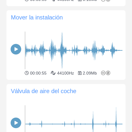
Mover la instalación
00:00:55
44100Hz
2.09Mb
Válvula de aire del coche