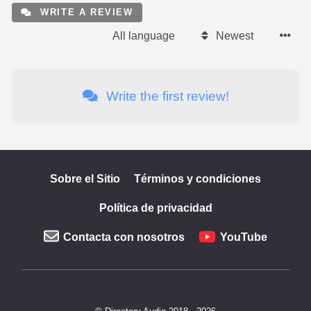
WRITE A REVIEW
All language
Newest
Write the first review!
Sobre el Sitio
Términos y condiciones
Política de privacidad
Contacta con nosotros
YouTube