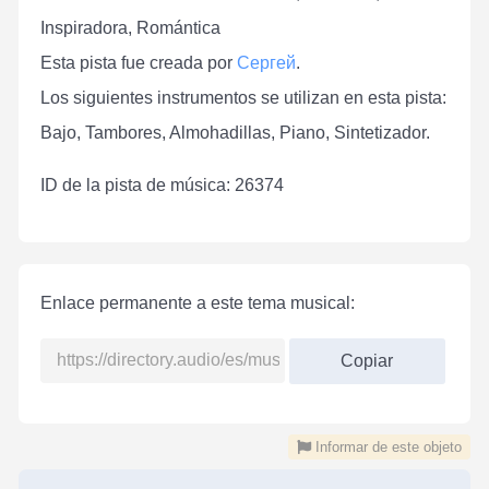
Inspiradora, Romántica
Esta pista fue creada por
Сергей
.
Los siguientes instrumentos se utilizan en esta pista:
Bajo, Tambores, Almohadillas, Piano, Sintetizador.
ID de la pista de música: 26374
Enlace permanente a este tema musical:
Copiar
Informar de este objeto