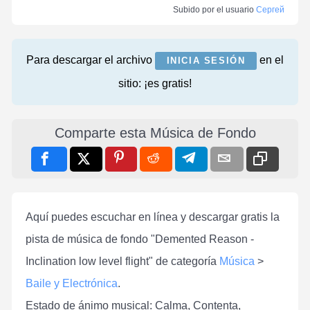
Subido por el usuario
Сергей
Para descargar el archivo
en el
INICIA SESIÓN
sitio: ¡es gratis!
Comparte esta Música de Fondo
Aquí puedes escuchar en línea y descargar gratis la
pista de música de fondo "Demented Reason -
Inclination low level flight" de categoría
Música
>
Baile y Electrónica
.
Estado de ánimo musical: Calma, Contenta,