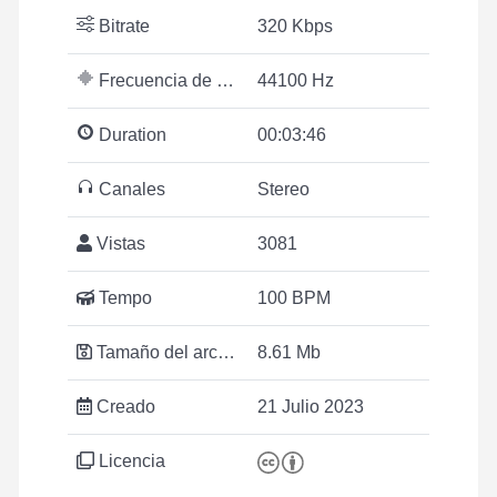
Bitrate
320 Kbps
Frecuencia de muestreo
44100 Hz
Duration
00:03:46
Canales
Stereo
Vistas
3081
Tempo
100 BPM
Tamaño del archivo
8.61 Mb
Creado
21 Julio 2023
Licencia