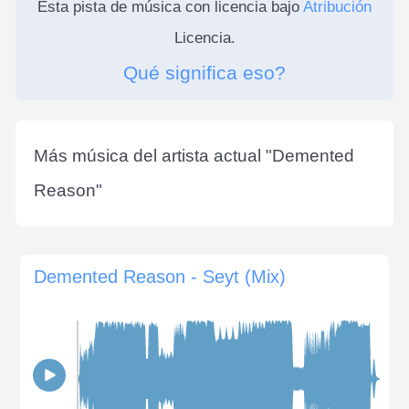
Esta pista de música con licencia bajo
Atribución
Licencia.
Qué significa eso?
Más música del artista actual "
Demented
Reason
"
Demented Reason - Seyt (Mix)