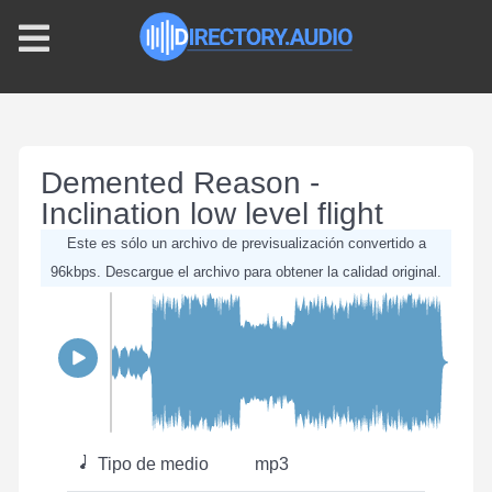
Demented Reason -
Inclination low level flight
Este es sólo un archivo de previsualización convertido a
96kbps. Descargue el archivo para obtener la calidad original.
Tipo de medio
mp3