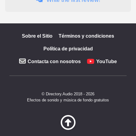
Sobre el Sitio
Términos y condiciones
Política de privacidad
Contacta con nosotros
YouTube
© Directory.Audio 2018 - 2026
Efectos de sonido y música de fondo gratuitos