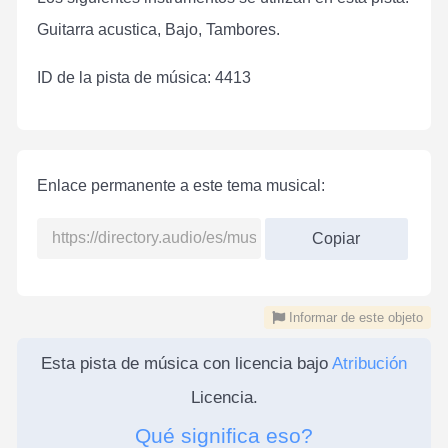
Guitarra acustica, Bajo, Tambores.
ID de la pista de música: 4413
Enlace permanente a este tema musical:
Copiar
Informar de este objeto
Esta pista de música con licencia bajo
Atribución
Licencia.
Qué significa eso?