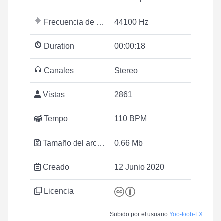
Frecuencia de muestreo
44100 Hz
Duration
00:00:18
Canales
Stereo
Vistas
2861
Tempo
110 BPM
Tamaño del archivo
0.66 Mb
Creado
12 Junio 2020
Licencia
Subido por el usuario
Yoo-toob-FX