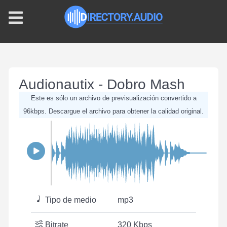
Audionautix - Dobro Mash
Este es sólo un archivo de previsualización convertido a
96kbps. Descargue el archivo para obtener la calidad original.
Tipo de medio
mp3
Bitrate
320 Kbps