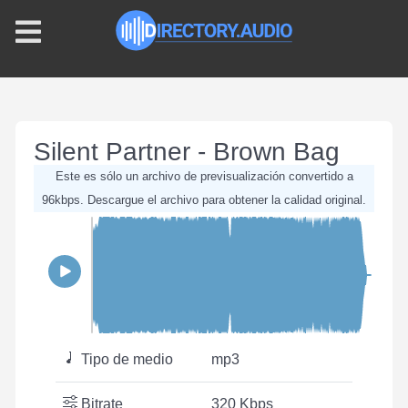
Silent Partner - Brown Bag
Este es sólo un archivo de previsualización convertido a
96kbps. Descargue el archivo para obtener la calidad original.
Tipo de medio
mp3
Bitrate
320 Kbps