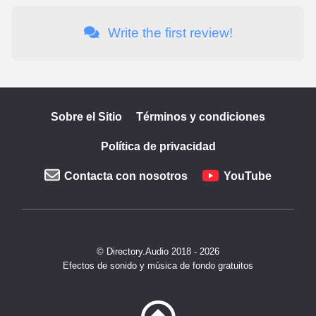
Write the first review!
Sobre el Sitio
Términos y condiciones
Política de privacidad
Contacta con nosotros
YouTube
© Directory.Audio 2018 - 2026
Efectos de sonido y música de fondo gratuitos