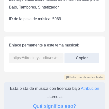
Bajo, Tambores, Sintetizador.
ID de la pista de música: 5969
Enlace permanente a este tema musical:
Copiar
Informar de este objeto
Esta pista de música con licencia bajo
Atribución
Licencia.
Qué significa eso?