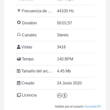
Frecuencia de muestreo
44100 Hz
Duration
00:01:57
Canales
Stereo
Vistas
3416
Tempo
140 BPM
Tamaño del archivo
4.45 Mb
Creado
24 Junio 2020
Licencia
Subido por el usuario
Yoo-toob-FX