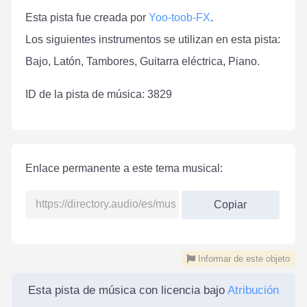
Esta pista fue creada por
Yoo-toob-FX
.
Los siguientes instrumentos se utilizan en esta pista:
Bajo, Latón, Tambores, Guitarra eléctrica, Piano.
ID de la pista de música: 3829
Enlace permanente a este tema musical:
Copiar
Informar de este objeto
Esta pista de música con licencia bajo
Atribución