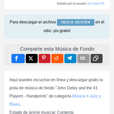
Subido por el usuario
Yoo-toob-FX
Para descargar el archivo
en el
INICIA SESIÓN
sitio: ¡es gratis!
Comparte esta Música de Fondo
Aquí puedes escuchar en línea y descargar gratis la
pista de música de fondo "John Deley and the 41
Players - Handprints" de categoría
Música
>
Jazz y
Blues
.
Estado de ánimo musical: Contenta