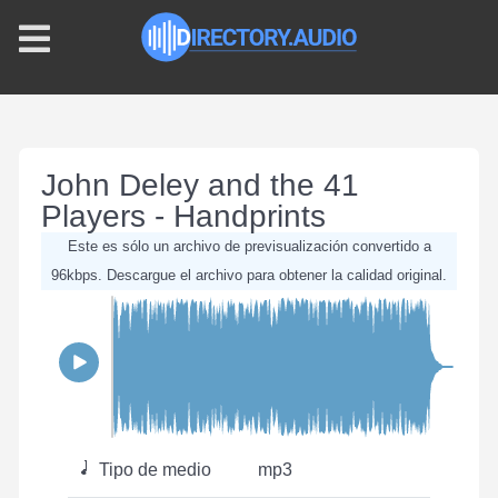
John Deley and the 41
Players - Handprints
Este es sólo un archivo de previsualización convertido a
96kbps. Descargue el archivo para obtener la calidad original.
Tipo de medio
mp3