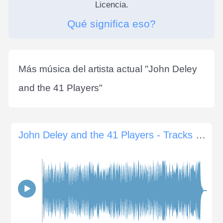
Licencia.
Qué significa eso?
Más música del artista actual "
John Deley
and the 41 Players
"
John Deley and the 41 Players - Tracks Of My Fears