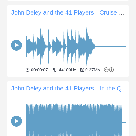
John Deley and the 41 Players - Cruise Sting
00:00:07
44100Hz
0.27Mb
John Deley and the 41 Players - In the Quarter