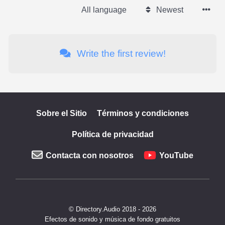
All language
Newest
Write the first review!
Sobre el Sitio
Términos y condiciones
Política de privacidad
Contacta con nosotros
YouTube
© Directory.Audio 2018 - 2026
Efectos de sonido y música de fondo gratuitos