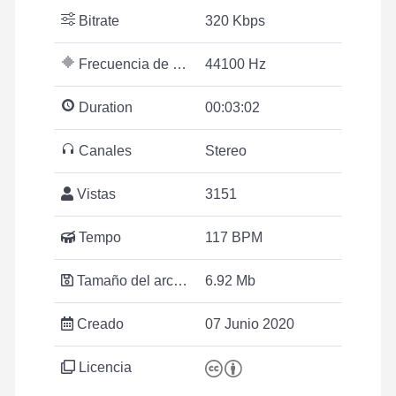
Bitrate
320 Kbps
Frecuencia de muestreo
44100 Hz
Duration
00:03:02
Canales
Stereo
Vistas
3151
Tempo
117 BPM
Tamaño del archivo
6.92 Mb
Creado
07 Junio 2020
Licencia