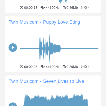
00:00:13
44100Hz
0.46Mb
Twin Musicom - Puppy Love Sting
00:00:08
44100Hz
0.29Mb
Twin Musicom - Seven Lives to Live