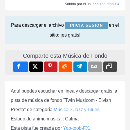
Subido por el usuario
Yoo-toob-FX
Para descargar el archivo
en el
INICIA SESIÓN
sitio: ¡es gratis!
Comparte esta Música de Fondo
Aquí puedes escuchar en línea y descargar gratis la
pista de música de fondo "Twin Musicom - Elvish
Presto" de categoría
Música
>
Jazz y Blues
.
Estado de ánimo musical: Calma
Esta pista fue creada por
Yoo-toob-FX
.