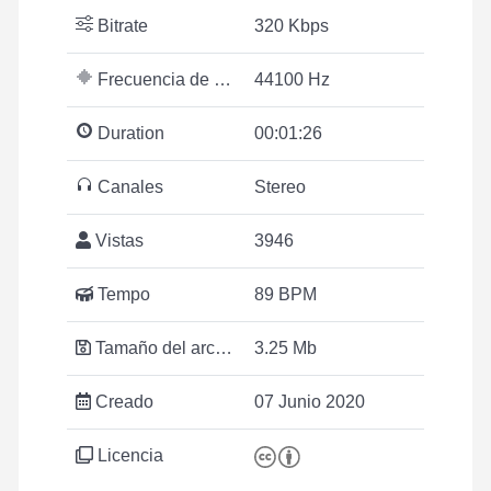
Bitrate
320 Kbps
Frecuencia de muestreo
44100 Hz
Duration
00:01:26
Canales
Stereo
Vistas
3946
Tempo
89 BPM
Tamaño del archivo
3.25 Mb
Creado
07 Junio 2020
Licencia