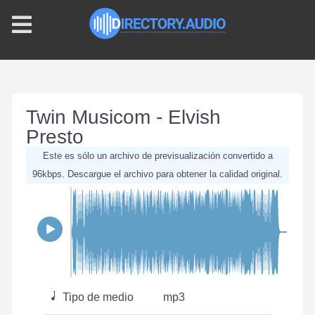
Twin Musicom - Elvish
Presto
Este es sólo un archivo de previsualización convertido a
96kbps. Descargue el archivo para obtener la calidad original.
Tipo de medio
mp3