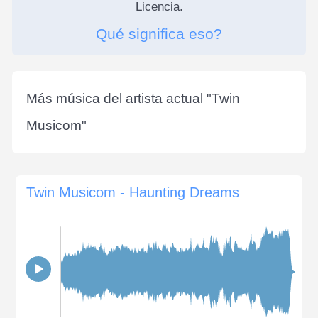
Licencia.
Qué significa eso?
Más música del artista actual "
Twin
Musicom
"
Twin Musicom - Haunting Dreams