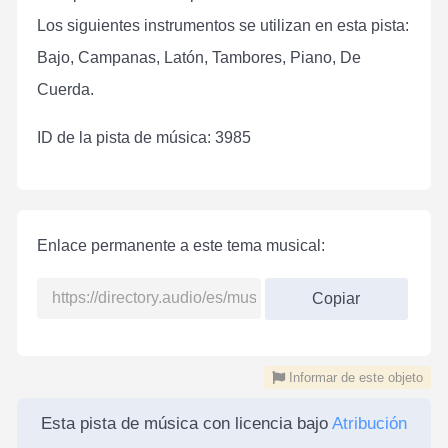
Los siguientes instrumentos se utilizan en esta pista:
Bajo, Campanas, Latón, Tambores, Piano, De
Cuerda.
ID de la pista de música: 3985
Enlace permanente a este tema musical:
Copiar
Informar de este objeto
Esta pista de música con licencia bajo
Atribución