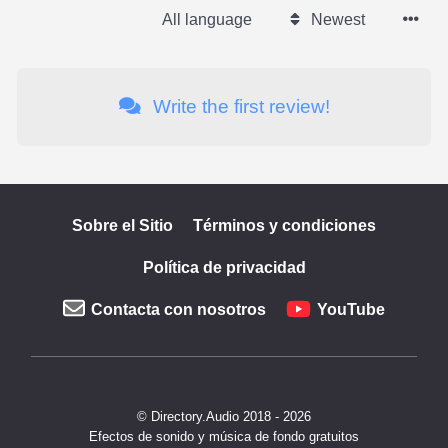
All language
Newest
Write the first review!
Sobre el Sitio
Términos y condiciones
Política de privacidad
Contacta con nosotros
YouTube
© Directory.Audio 2018 - 2026
Efectos de sonido y música de fondo gratuitos