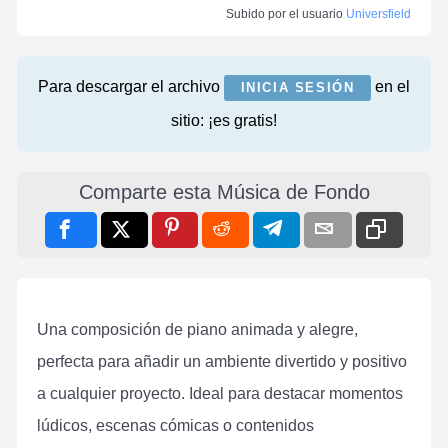
Subido por el usuario
Universfield
Para descargar el archivo
en el
INICIA SESIÓN
sitio: ¡es gratis!
Comparte esta Música de Fondo
Una composición de piano animada y alegre,
perfecta para añadir un ambiente divertido y positivo
a cualquier proyecto. Ideal para destacar momentos
lúdicos, escenas cómicas o contenidos