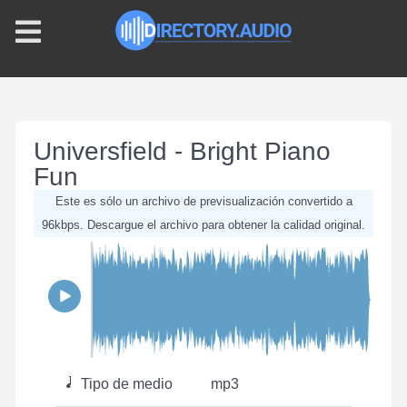
Universfield - Bright Piano
Fun
Este es sólo un archivo de previsualización convertido a
96kbps. Descargue el archivo para obtener la calidad original.
Tipo de medio
mp3