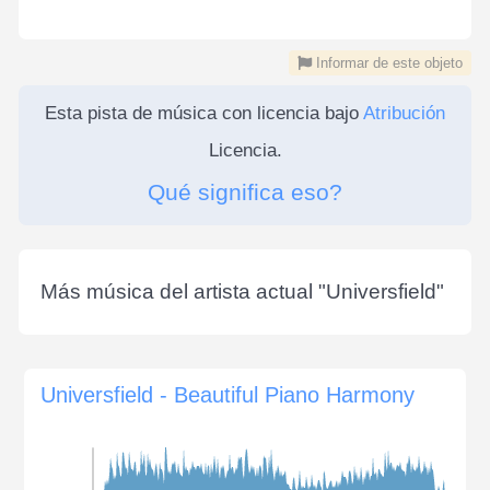
Informar de este objeto
Esta pista de música con licencia bajo
Atribución
Licencia.
Qué significa eso?
Más música del artista actual "
Universfield
"
Universfield - Beautiful Piano Harmony