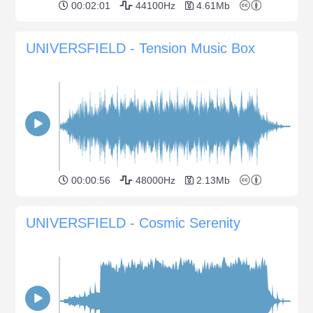
00:02:01
44100Hz
4.61Mb
UNIVERSFIELD - Tension Music Box
00:00:56
48000Hz
2.13Mb
UNIVERSFIELD - Cosmic Serenity