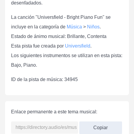
desenfadados.
La canción "Universfield - Bright Piano Fun" se
incluye en la categoría de
Música
>
Niños
.
Estado de ánimo musical: Brillante, Contenta
Esta pista fue creada por
Universfield
.
Los siguientes instrumentos se utilizan en esta pista:
Bajo, Piano.
ID de la pista de música: 34945
Enlace permanente a este tema musical:
Copiar