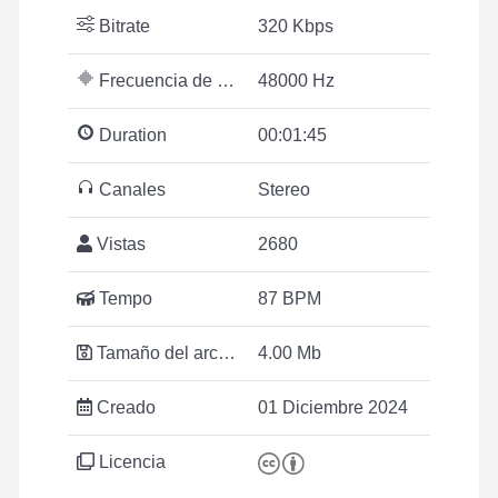
Bitrate
320 Kbps
Frecuencia de muestreo
48000 Hz
Duration
00:01:45
Canales
Stereo
Vistas
2680
Tempo
87 BPM
Tamaño del archivo
4.00 Mb
Creado
01 Diciembre 2024
Licencia