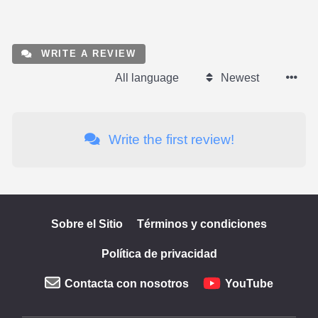
WRITE A REVIEW
All language
Newest
Write the first review!
Sobre el Sitio
Términos y condiciones
Política de privacidad
Contacta con nosotros
YouTube