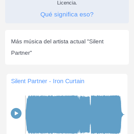
Licencia.
Qué significa eso?
Más música del artista actual "
Silent
Partner
"
Silent Partner - Iron Curtain