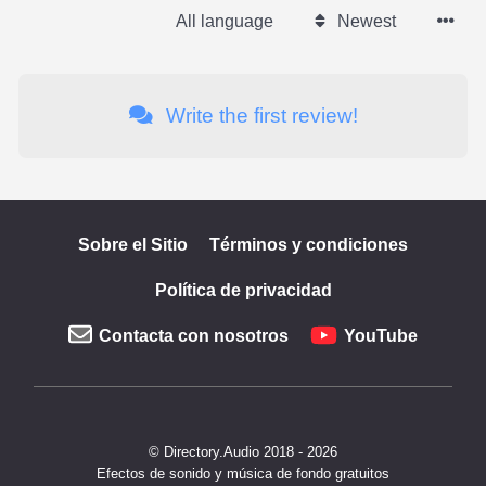
All language
Newest
Write the first review!
Sobre el Sitio
Términos y condiciones
Política de privacidad
Contacta con nosotros
YouTube
© Directory.Audio 2018 - 2026
Efectos de sonido y música de fondo gratuitos