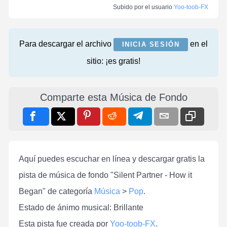
Subido por el usuario
Yoo-toob-FX
Para descargar el archivo
en el
INICIA SESIÓN
sitio: ¡es gratis!
Comparte esta Música de Fondo
Aquí puedes escuchar en línea y descargar gratis la
pista de música de fondo "Silent Partner - How it
Began" de categoría
Música
>
Pop
.
Estado de ánimo musical: Brillante
Esta pista fue creada por
Yoo-toob-FX
.