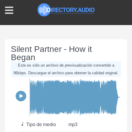
Silent Partner - How it
Began
Este es sólo un archivo de previsualización convertido a
96kbps. Descargue el archivo para obtener la calidad original.
Tipo de medio
mp3