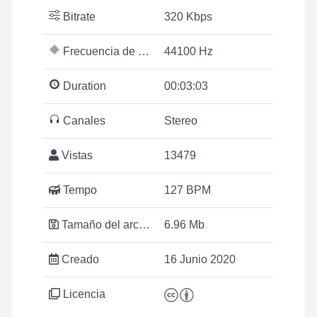
Bitrate
320 Kbps
Frecuencia de muestreo
44100 Hz
Duration
00:03:03
Canales
Stereo
Vistas
13479
Tempo
127 BPM
Tamaño del archivo
6.96 Mb
Creado
16 Junio 2020
Licencia