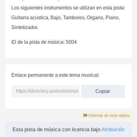
Los siguientes instrumentos se utilizan en esta pista:
Guitarra acustica, Bajo, Tambores, Organo, Piano,
Sintetizador.
ID de la pista de música: 5004
Enlace permanente a este tema musical:
Copiar
Informar de este objeto
Esta pista de música con licencia bajo
Atribución