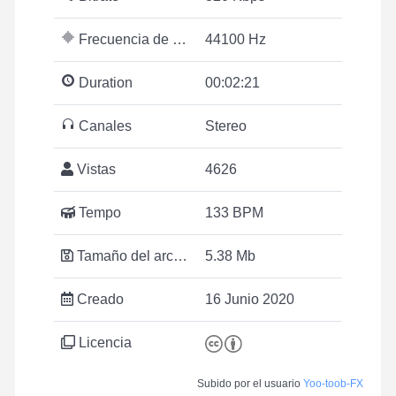
Frecuencia de muestreo
44100 Hz
Duration
00:02:21
Canales
Stereo
Vistas
4626
Tempo
133 BPM
Tamaño del archivo
5.38 Mb
Creado
16 Junio 2020
Licencia
Subido por el usuario
Yoo-toob-FX