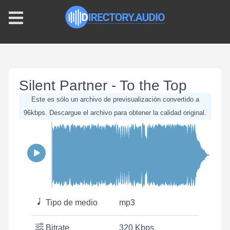
Silent Partner - To the Top
Este es sólo un archivo de previsualización convertido a
96kbps. Descargue el archivo para obtener la calidad original.
Tipo de medio
mp3
Bitrate
320 Kbps