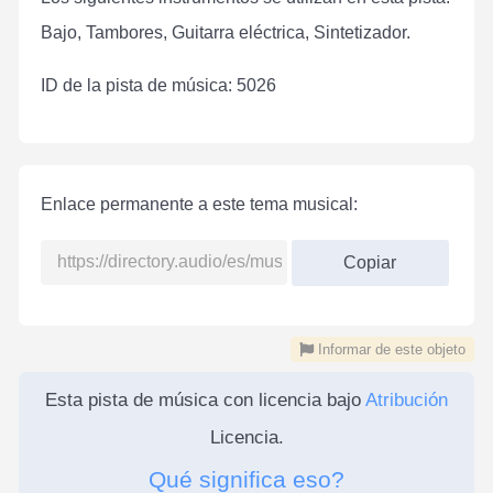
Bajo, Tambores, Guitarra eléctrica, Sintetizador.
ID de la pista de música: 5026
Enlace permanente a este tema musical:
Copiar
Informar de este objeto
Esta pista de música con licencia bajo
Atribución
Licencia.
Qué significa eso?