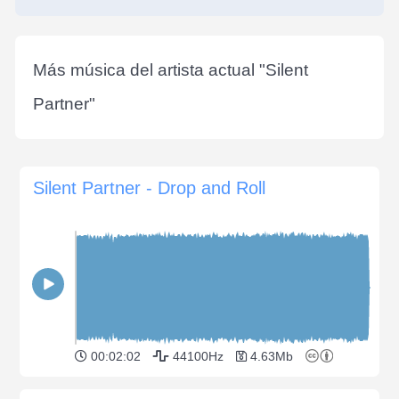
Más música del artista actual "
Silent
Partner
"
Silent Partner - Drop and Roll
00:02:02
44100Hz
4.63Mb