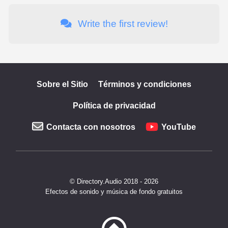
Write the first review!
Sobre el Sitio
Términos y condiciones
Política de privacidad
Contacta con nosotros
YouTube
© Directory.Audio 2018 - 2026
Efectos de sonido y música de fondo gratuitos