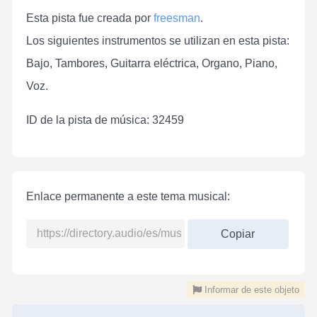
Esta pista fue creada por
freesman
.
Los siguientes instrumentos se utilizan en esta pista:
Bajo, Tambores, Guitarra eléctrica, Organo, Piano,
Voz.
ID de la pista de música: 32459
Enlace permanente a este tema musical:
Copiar
Informar de este objeto