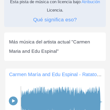
Esta pista de música con licencia bajo
Atribución
Licencia.
Qué significa eso?
Más música del artista actual "
Carmen
Maria and Edu Espinal
"
Carmen María and Edu Espinal - Ratatouille's Kitchen