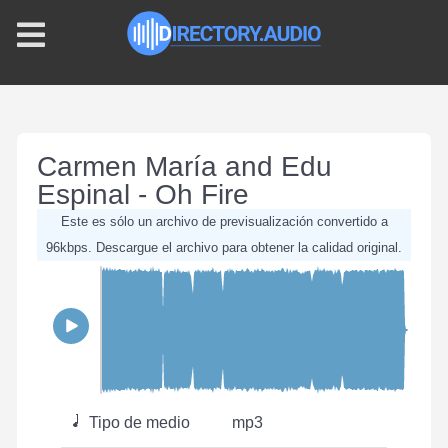
Carmen María and Edu
Espinal - Oh Fire
Este es sólo un archivo de previsualización convertido a
96kbps. Descargue el archivo para obtener la calidad original.
Tipo de medio
mp3