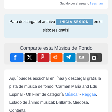
Subido por el usuario
freesman
Para descargar el archivo
en el
INICIA SESIÓN
sitio: ¡es gratis!
Comparte esta Música de Fondo
Aquí puedes escuchar en línea y descargar gratis la
pista de música de fondo "Carmen María and Edu
Espinal - Oh Fire" de categoría
Música
>
Reggae
.
Estado de ánimo musical: Brillante, Miedosa,
Contenta