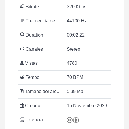
Bitrate
320 Kbps
Frecuencia de muestreo
44100 Hz
Duration
00:02:22
Canales
Stereo
Vistas
4780
Tempo
70 BPM
Tamaño del archivo
5.39 Mb
Creado
15 Noviembre 2023
Licencia