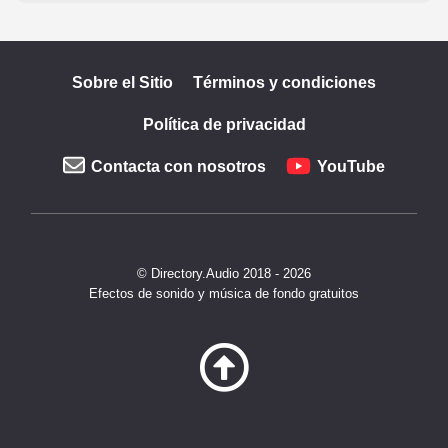
Sobre el Sitio
Términos y condiciones
Política de privacidad
Contacta con nosotros
YouTube
© Directory.Audio 2018 - 2026
Efectos de sonido y música de fondo gratuitos