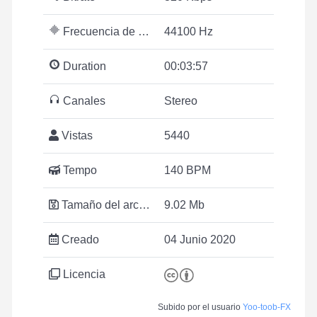
Frecuencia de muestreo
44100 Hz
Duration
00:03:57
Canales
Stereo
Vistas
5440
Tempo
140 BPM
Tamaño del archivo
9.02 Mb
Creado
04 Junio 2020
Licencia
Subido por el usuario
Yoo-toob-FX