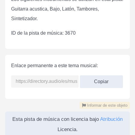
Guitarra acustica, Bajo, Latón, Tambores,
Sintetizador.
ID de la pista de música: 3670
Enlace permanente a este tema musical:
Copiar
Informar de este objeto
Esta pista de música con licencia bajo
Atribución
Licencia.