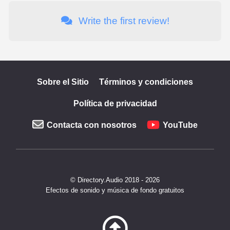
Write the first review!
Sobre el Sitio
Términos y condiciones
Política de privacidad
Contacta con nosotros
YouTube
© Directory.Audio 2018 - 2026
Efectos de sonido y música de fondo gratuitos