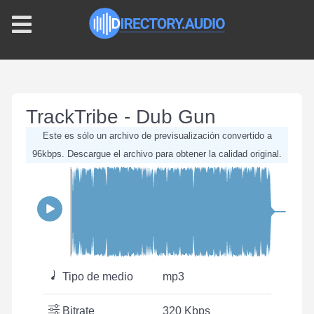
TrackTribe - Dub Gun
Este es sólo un archivo de previsualización convertido a
96kbps. Descargue el archivo para obtener la calidad original.
Tipo de medio
mp3
Bitrate
320 Kbps