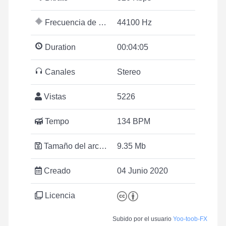
Frecuencia de muestreo
44100 Hz
Duration
00:04:05
Canales
Stereo
Vistas
5226
Tempo
134 BPM
Tamaño del archivo
9.35 Mb
Creado
04 Junio 2020
Licencia
Subido por el usuario
Yoo-toob-FX