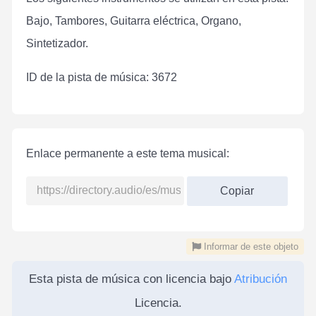
Bajo, Tambores, Guitarra eléctrica, Organo,
Sintetizador.
ID de la pista de música: 3672
Enlace permanente a este tema musical:
Copiar
Informar de este objeto
Esta pista de música con licencia bajo
Atribución
Licencia.