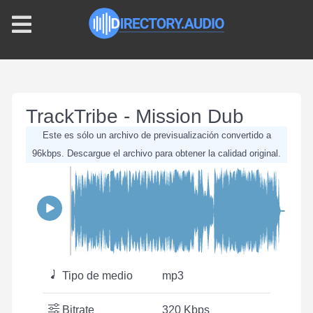
TrackTribe - Mission Dub
Este es sólo un archivo de previsualización convertido a
96kbps. Descargue el archivo para obtener la calidad original.
Tipo de medio
mp3
Bitrate
320 Kbps