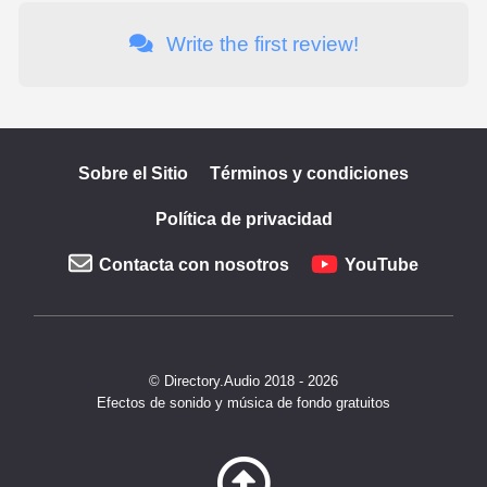
Write the first review!
Sobre el Sitio
Términos y condiciones
Política de privacidad
Contacta con nosotros
YouTube
© Directory.Audio 2018 - 2026
Efectos de sonido y música de fondo gratuitos