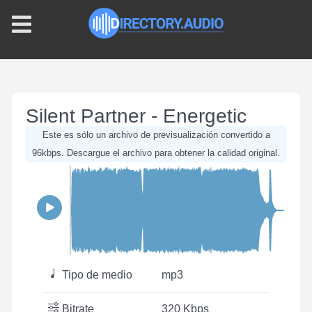
Silent Partner - Energetic
Este es sólo un archivo de previsualización convertido a
96kbps. Descargue el archivo para obtener la calidad original.
Tipo de medio
mp3
Bitrate
320 Kbps