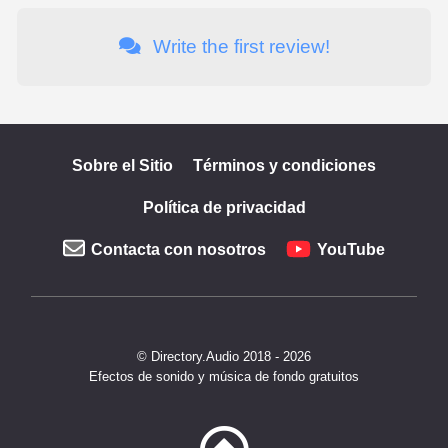
Write the first review!
Sobre el Sitio
Términos y condiciones
Política de privacidad
Contacta con nosotros
YouTube
© Directory.Audio 2018 - 2026
Efectos de sonido y música de fondo gratuitos