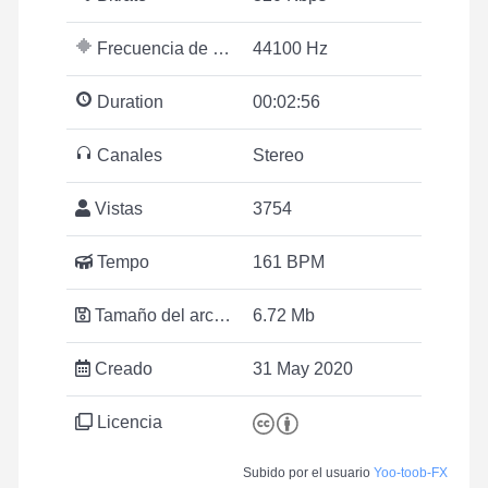
Frecuencia de muestreo
44100 Hz
Duration
00:02:56
Canales
Stereo
Vistas
3754
Tempo
161 BPM
Tamaño del archivo
6.72 Mb
Creado
31 May 2020
Licencia
Subido por el usuario
Yoo-toob-FX