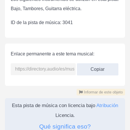
Bajo, Tambores, Guitarra eléctrica.
ID de la pista de música: 3041
Enlace permanente a este tema musical:
Copiar
Informar de este objeto
Esta pista de música con licencia bajo
Atribución
Licencia.
Qué significa eso?