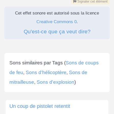
Signaler cet élément
Cet effet sonore est autorisé sous la licence
Creative Commons 0
.
Qu'est-ce que ça veut dire?
Sons similaires par Tags (
Sons de coups
de feu
,
Sons d'hélicoptère
,
Sons de
mitrailleuse
,
Sons d'explosion
)
Un coup de pistolet retentit