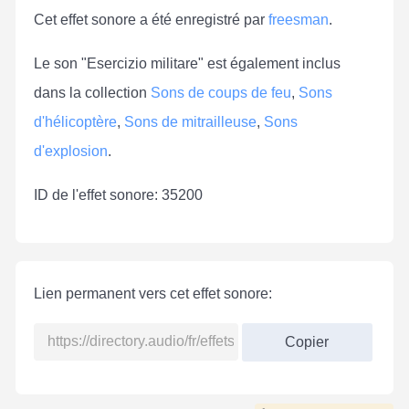
Cet effet sonore a été enregistré par
freesman
.
Le son "Esercizio militare" est également inclus
dans la collection
Sons de coups de feu
,
Sons
d'hélicoptère
,
Sons de mitrailleuse
,
Sons
d'explosion
.
ID de l'effet sonore: 35200
Lien permanent vers cet effet sonore:
Copier