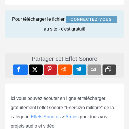
Pour télécharger le fichier
CONNECTEZ-VOUS
au site - c'est gratuit!
Partager cet Effet Sonore
Ici vous pouvez écouter en ligne et télécharger
gratuitement l'effet sonore "Esercizio militare" de la
catégorie
Effets Sonores
>
Armes
pour tous vos
projets audio et vidéo.