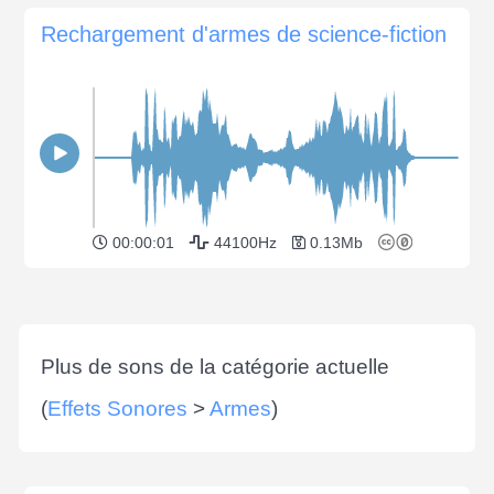
Rechargement d'armes de science-fiction
00:00:01
44100Hz
0.13Mb
Plus de sons de la catégorie actuelle
(
Effets Sonores
>
Armes
)