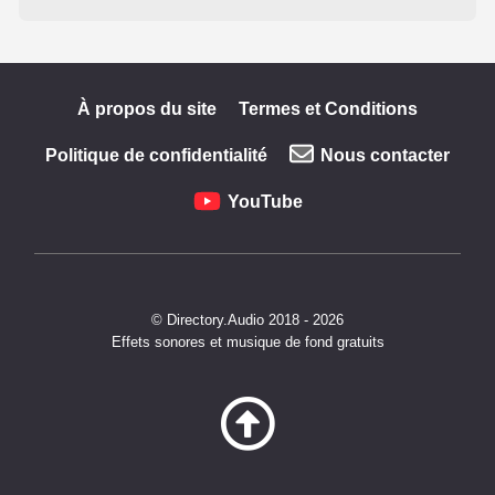
À propos du site
Termes et Conditions
Politique de confidentialité
Nous contacter
YouTube
© Directory.Audio 2018 - 2026
Effets sonores et musique de fond gratuits