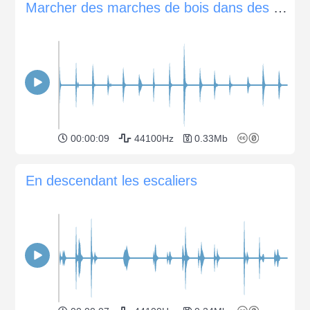
Marcher des marches de bois dans des chaussures
00:00:09
44100Hz
0.33Mb
En descendant les escaliers