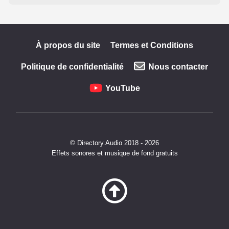
À propos du site
Termes et Conditions
Politique de confidentialité
Nous contacter
YouTube
© Directory.Audio 2018 - 2026
Effets sonores et musique de fond gratuits