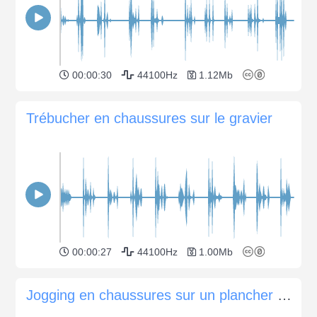
00:00:30
44100Hz
1.12Mb
Trébucher en chaussures sur le gravier
00:00:27
44100Hz
1.00Mb
Jogging en chaussures sur un plancher en bois