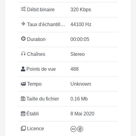
Débit binaire
320 Kbps
Taux d'échantillonnage
44100 Hz
Duration
00:00:05
Chaînes
Stereo
Points de vue
488
Tempo
Unknown
Taille du fichier
0.16 Mb
Établi
8 Mai 2020
Licence