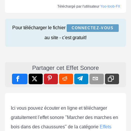
Téléchargé par l'utilisateur
Yoo-toob-FX
Pour télécharger le fichier
CONNECTEZ-VOUS
au site - c'est gratuit!
Partager cet Effet Sonore
Ici vous pouvez écouter en ligne et télécharger
gratuitement l'effet sonore "Marcher des marches en
bois dans des chaussures" de la catégorie
Effets