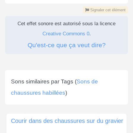
Signaler cet élément
Cet effet sonore est autorisé sous la licence
Creative Commons 0
.
Qu'est-ce que ça veut dire?
Sons similaires par Tags (
Sons de
chaussures habillées
)
Courir dans des chaussures sur du gravier