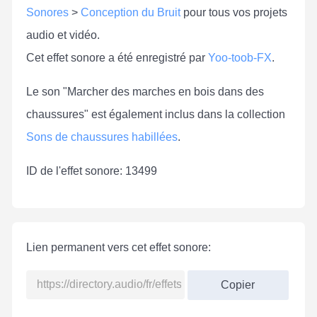
Sonores
>
Conception du Bruit
pour tous vos projets
audio et vidéo.
Cet effet sonore a été enregistré par
Yoo-toob-FX
.
Le son "Marcher des marches en bois dans des
chaussures" est également inclus dans la collection
Sons de chaussures habillées
.
ID de l'effet sonore: 13499
Lien permanent vers cet effet sonore:
Copier