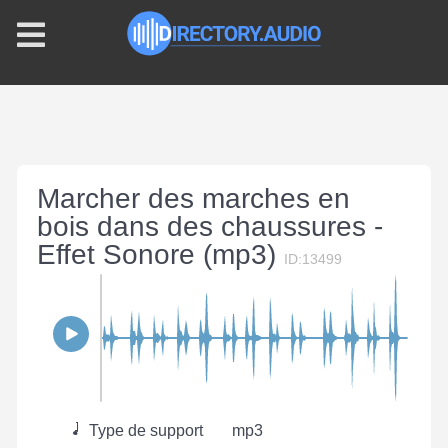
Marcher des marches en
bois dans des chaussures -
Effet Sonore (mp3)
ID:13499
Type de support
mp3