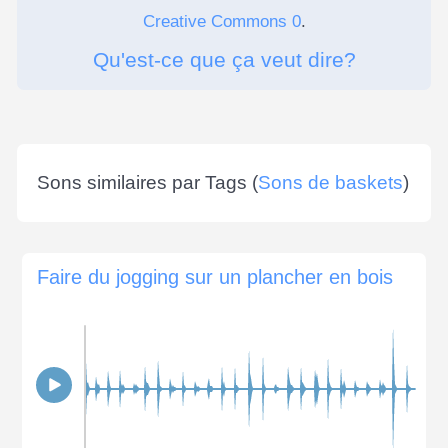
Creative Commons 0
.
Qu'est-ce que ça veut dire?
Sons similaires par Tags (
Sons de baskets
)
Faire du jogging sur un plancher en bois