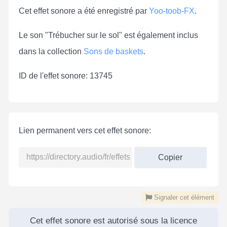
Cet effet sonore a été enregistré par
Yoo-toob-FX
.
Le son "Trébucher sur le sol" est également inclus
dans la collection
Sons de baskets
.
ID de l'effet sonore: 13745
Lien permanent vers cet effet sonore:
Copier
Signaler cet élément
Cet effet sonore est autorisé sous la licence