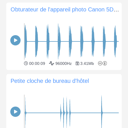
Obturateur de l'appareil photo Canon 5D MK2
00:00:09
96000Hz
3.41Mb
Petite cloche de bureau d'hôtel