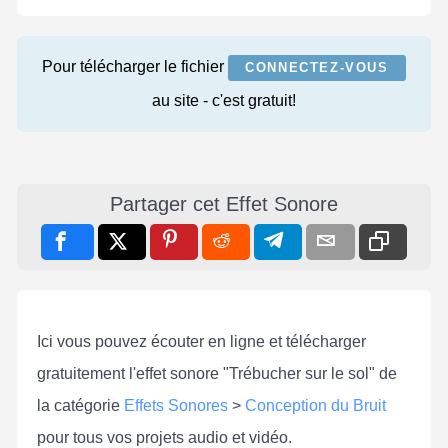
Pour télécharger le fichier
CONNECTEZ-VOUS
au site - c'est gratuit!
Partager cet Effet Sonore
Ici vous pouvez écouter en ligne et télécharger
gratuitement l'effet sonore "Trébucher sur le sol" de
la catégorie
Effets Sonores
>
Conception du Bruit
pour tous vos projets audio et vidéo.