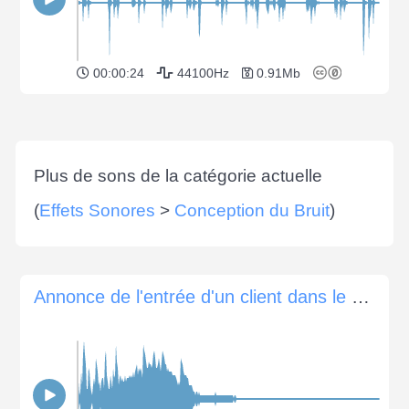
00:00:24
44100Hz
0.91Mb
Plus de sons de la catégorie actuelle
(
Effets Sonores
>
Conception du Bruit
)
Annonce de l'entrée d'un client dans le magasin