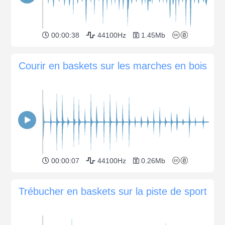
00:00:38
44100Hz
1.45Mb
Courir en baskets sur les marches en bois
00:00:07
44100Hz
0.26Mb
Trébucher en baskets sur la piste de sport