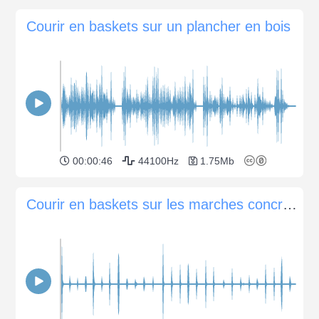
Courir en baskets sur un plancher en bois
00:00:46
44100Hz
1.75Mb
Courir en baskets sur les marches concrètes