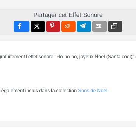
Partager cet Effet Sonore
gratuitement l'effet sonore "Ho-ho-ho, joyeux Noël (Santa cool)"
 également inclus dans la collection
Sons de Noël
.