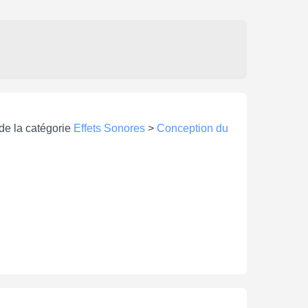
 de la catégorie
Effets Sonores
>
Conception du