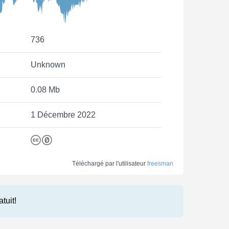
736
Unknown
0.08 Mb
1 Décembre 2022
Téléchargé par l'utilisateur
freesman
atuit!