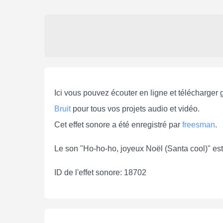
Ici vous pouvez écouter en ligne et télécharger 
Bruit
pour tous vos projets audio et vidéo.
Cet effet sonore a été enregistré par
freesman
.
Le son "Ho-ho-ho, joyeux Noël (Santa cool)" est
ID de l'effet sonore: 18702