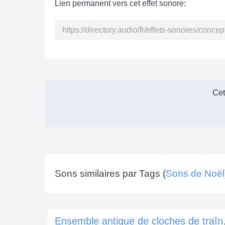
Lien permanent vers cet effet sonore:
Cet
Sons similaires par Tags (
Sons de Noël
Ensemble