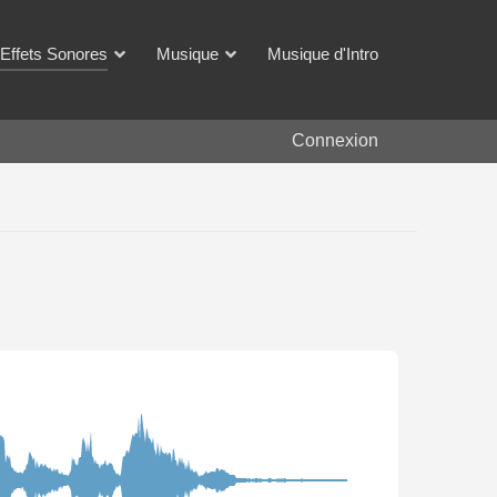
Effets Sonores
Musique
Musique d'Intro
Connexion