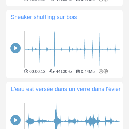
Sneaker shuffling sur bois
00:00:12
44100Hz
0.44Mb
L'eau est versée dans un verre dans l'évier