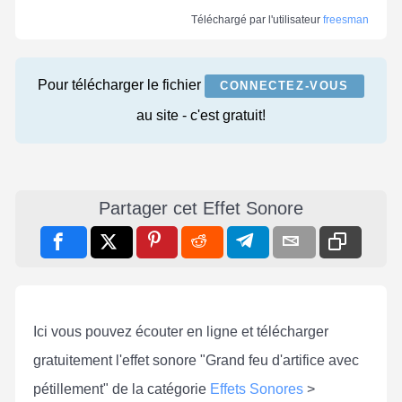
Téléchargé par l'utilisateur
freesman
Pour télécharger le fichier
CONNECTEZ-VOUS
au site - c'est gratuit!
Partager cet Effet Sonore
Ici vous pouvez écouter en ligne et télécharger
gratuitement l'effet sonore "Grand feu d'artifice avec
pétillement" de la catégorie
Effets Sonores
>