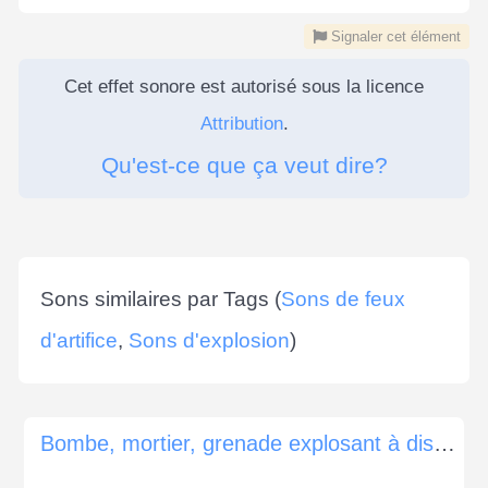
Signaler cet élément
Cet effet sonore est autorisé sous la licence
Attribution
.
Qu'est-ce que ça veut dire?
Sons similaires par Tags (
Sons de feux
d'artifice
,
Sons d'explosion
)
Bombe, mortier, grenade explosant à distance