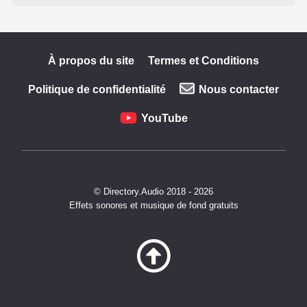
À propos du site
Termes et Conditions
Politique de confidentialité
Nous contacter
YouTube
© Directory.Audio 2018 - 2026
Effets sonores et musique de fond gratuits