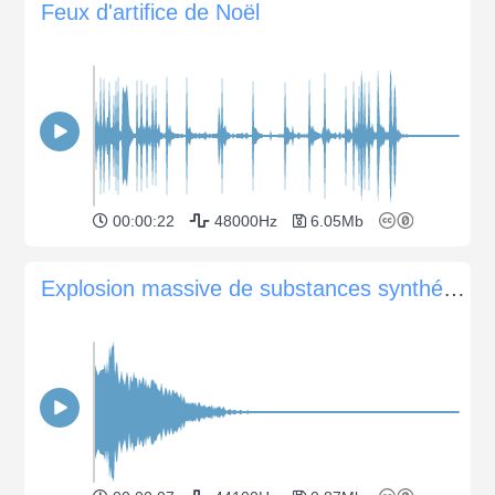
Feux d'artifice de Noël
00:00:22
48000Hz
6.05Mb
Explosion massive de substances synthétiques