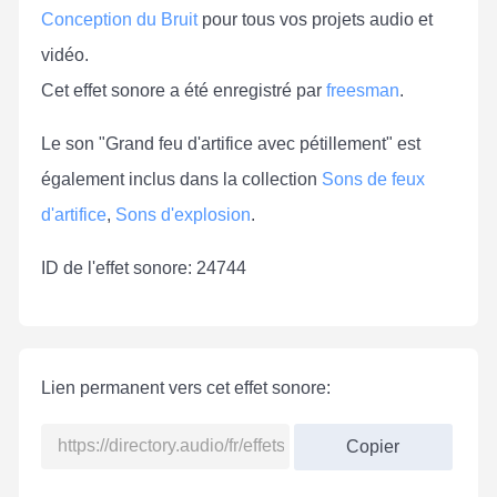
Conception du Bruit
pour tous vos projets audio et
vidéo.
Cet effet sonore a été enregistré par
freesman
.
Le son "Grand feu d'artifice avec pétillement" est
également inclus dans la collection
Sons de feux
d'artifice
,
Sons d'explosion
.
ID de l'effet sonore: 24744
Lien permanent vers cet effet sonore:
Copier