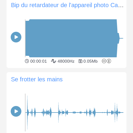
Bip du retardateur de l'appareil photo Canon 20d
00:00:01
48000Hz
0.05Mb
Se frotter les mains