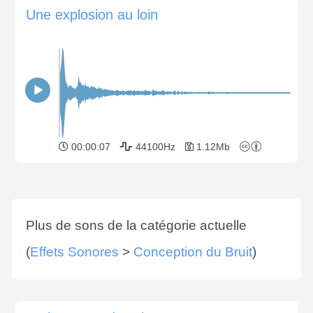
Une explosion au loin
00:00:07
44100Hz
1.12Mb
Plus de sons de la catégorie actuelle
(
Effets Sonores
>
Conception du Bruit
)