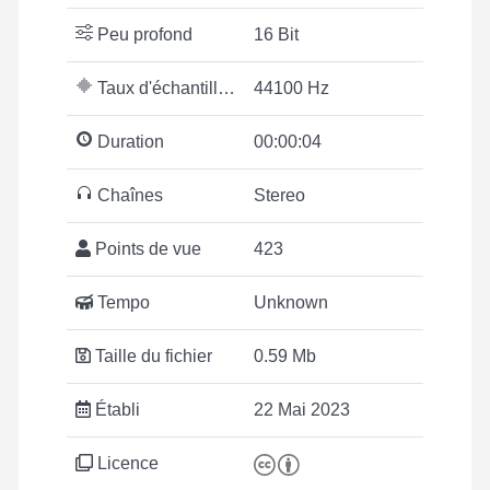
Peu profond
16 Bit
Taux d'échantillonnage
44100 Hz
Duration
00:00:04
Chaînes
Stereo
Points de vue
423
Tempo
Unknown
Taille du fichier
0.59 Mb
Établi
22 Mai 2023
Licence