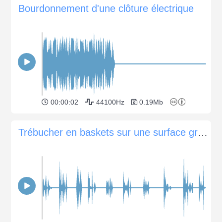
Bourdonnement d'une clôture électrique
00:00:02
44100Hz
0.19Mb
Trébucher en baskets sur une surface granuleuse