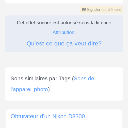
Signaler cet élément
Cet effet sonore est autorisé sous la licence
Attribution
.
Qu'est-ce que ça veut dire?
Sons similaires par Tags (
Sons de
l'appareil photo
)
Obturateur d'un Nikon D3300