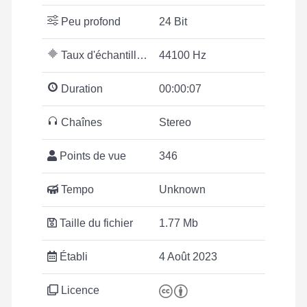
Peu profond
24 Bit
Taux d'échantillonnage
44100 Hz
Duration
00:00:07
Chaînes
Stereo
Points de vue
346
Tempo
Unknown
Taille du fichier
1.77 Mb
Établi
4 Août 2023
Licence