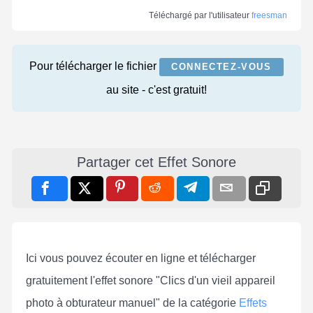
Téléchargé par l'utilisateur
freesman
Pour télécharger le fichier
CONNECTEZ-VOUS
au site - c'est gratuit!
Partager cet Effet Sonore
Ici vous pouvez écouter en ligne et télécharger
gratuitement l'effet sonore "Clics d'un vieil appareil
photo à obturateur manuel" de la catégorie
Effets