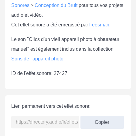
Sonores
>
Conception du Bruit
pour tous vos projets
audio et vidéo.
Cet effet sonore a été enregistré par
freesman
.
Le son "Clics d'un vieil appareil photo à obturateur
manuel" est également inclus dans la collection
Sons de l'appareil photo
.
ID de l'effet sonore: 27427
Lien permanent vers cet effet sonore:
Copier