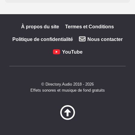
À propos du site
Termes et Conditions
Politique de confidentialité
Nous contacter
YouTube
© Directory.Audio 2018 - 2026
Effets sonores et musique de fond gratuits