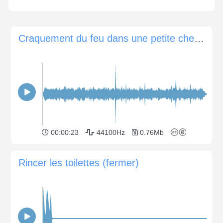
Craquement du feu dans une petite cheminée
00:00:23
44100Hz
0.76Mb
Rincer les toilettes (fermer)