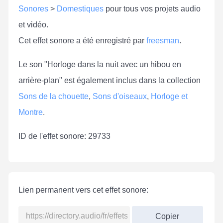
Sonores
>
Domestiques
pour tous vos projets audio
et vidéo.
Cet effet sonore a été enregistré par
freesman
.
Le son "Horloge dans la nuit avec un hibou en
arrière-plan" est également inclus dans la collection
Sons de la chouette
,
Sons d'oiseaux
,
Horloge et
Montre
.
ID de l'effet sonore: 29733
Lien permanent vers cet effet sonore:
Copier