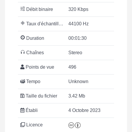
Débit binaire
320 Kbps
Taux d'échantillonnage
44100 Hz
Duration
00:01:30
Chaînes
Stereo
Points de vue
496
Tempo
Unknown
Taille du fichier
3.42 Mb
Établi
4 Octobre 2023
Licence