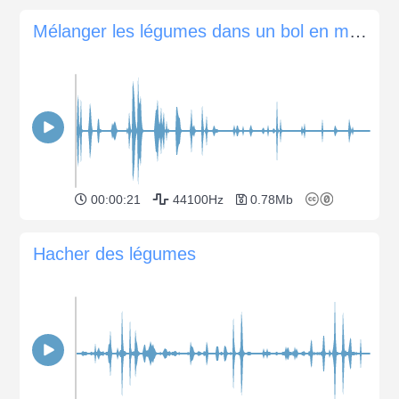
Mélanger les légumes dans un bol en métal
00:00:21
44100Hz
0.78Mb
Hacher des légumes