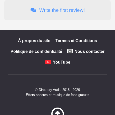
Write the first review!
À propos du site
Termes et Conditions
Politique de confidentialité
Nous contacter
YouTube
© Directory.Audio 2018 - 2026
Effets sonores et musique de fond gratuits