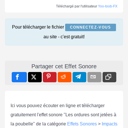
Téléchargé par l'utilisateur
Yoo-toob-FX
Pour télécharger le fichier
CONNECTEZ-VOUS
au site - c'est gratuit!
Partager cet Effet Sonore
Ici vous pouvez écouter en ligne et télécharger
gratuitement l'effet sonore "Les ordures sont jetées à
la poubelle" de la catégorie
Effets Sonores
>
Impacts