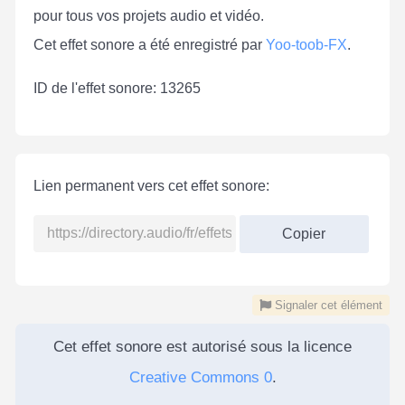
pour tous vos projets audio et vidéo.
Cet effet sonore a été enregistré par
Yoo-toob-FX
.
ID de l'effet sonore: 13265
Lien permanent vers cet effet sonore:
Copier
Signaler cet élément
Cet effet sonore est autorisé sous la licence
Creative Commons 0
.