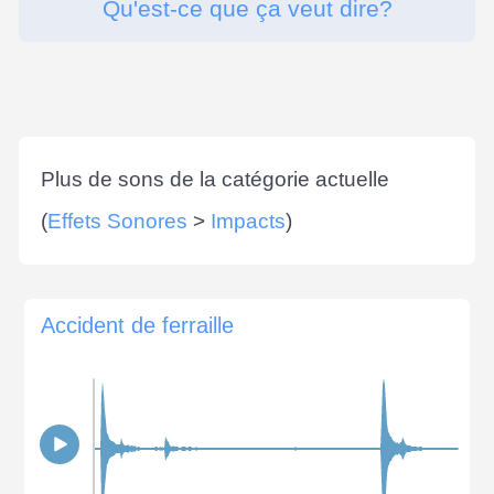
Qu'est-ce que ça veut dire?
Plus de sons de la catégorie actuelle
(
Effets Sonores
>
Impacts
)
Accident de ferraille