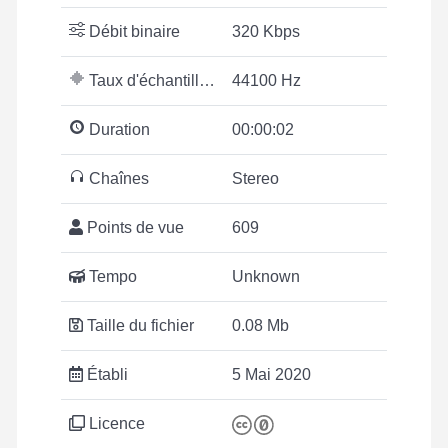
Débit binaire
320 Kbps
Taux d'échantillonnage
44100 Hz
Duration
00:00:02
Chaînes
Stereo
Points de vue
609
Tempo
Unknown
Taille du fichier
0.08 Mb
Établi
5 Mai 2020
Licence