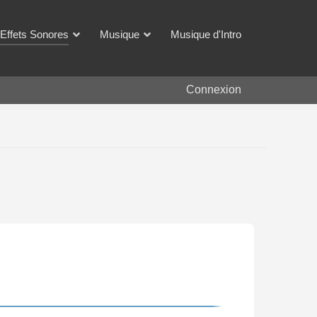
Effets Sonores
Musique
Musique d'Intro
Connexion