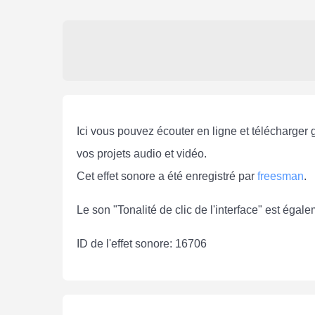
Ici vous pouvez écouter en ligne et télécharger gr
vos projets audio et vidéo.
Cet effet sonore a été enregistré par
freesman
.
Le son "Tonalité de clic de l'interface" est égal
ID de l'effet sonore: 16706