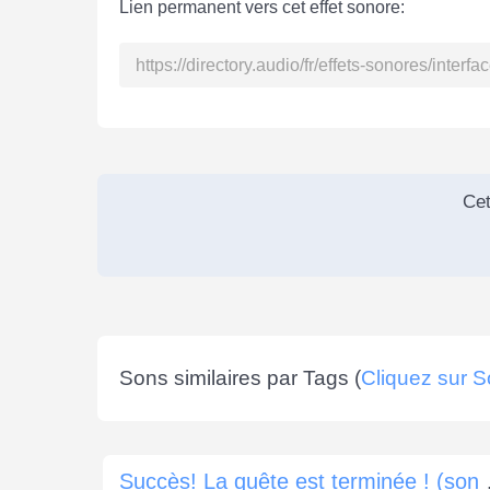
Lien permanent vers cet effet sonore:
Cet
Sons similaires par Tags (
Cliquez sur 
Succès! 