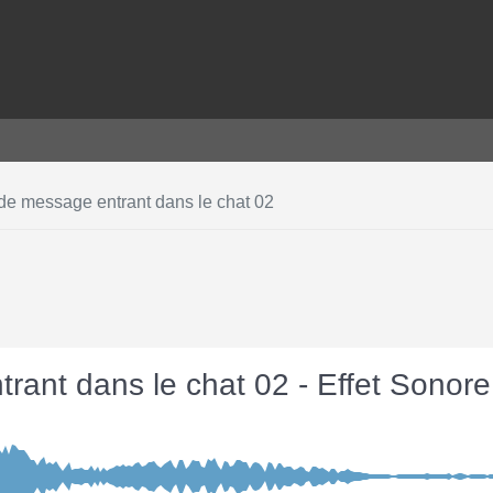
 de message entrant dans le chat 02
trant dans le chat 02 - Effet Sonor