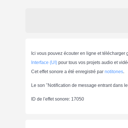
Ici vous pouvez écouter en ligne et télécharger 
Interface (UI)
pour tous vos projets audio et vidé
Cet effet sonore a été enregistré par
notitones
.
Le son "Notification de message entrant dans le
ID de l'effet sonore: 17050