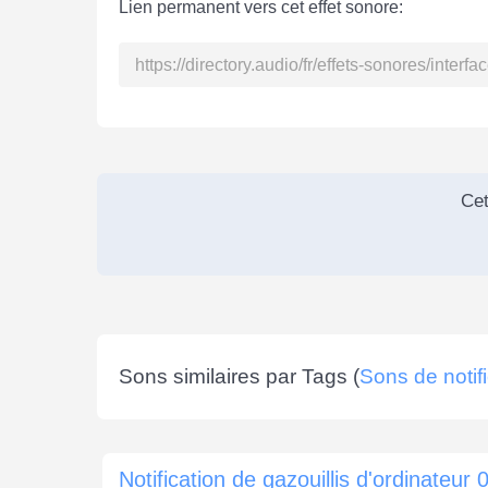
Lien permanent vers cet effet sonore:
Cet
Sons similaires par Tags (
Sons de notif
Notification de gazouillis d'ordinateur 