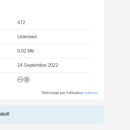
472
Unknown
0.02 Mb
24 Septembre 2022
Téléchargé par l'utilisateur
notitones
atuit!