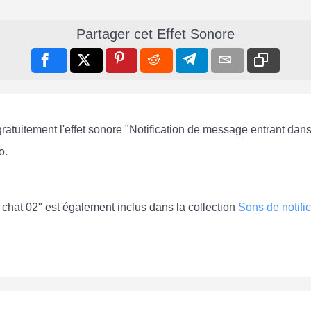
Partager cet Effet Sonore
gratuitement l'effet sonore "Notification de message entrant dans
o.
 chat 02" est également inclus dans la collection
Sons de notific