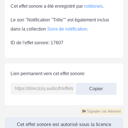
Cet effet sonore a été enregistré par
notitones
.
Le son "Notification "Trille"" est également inclus
dans la collection
Sons de notification
.
ID de l'effet sonore: 17607
Lien permanent vers cet effet sonore:
Copier
Signaler cet élément
Cet effet sonore est autorisé sous la licence