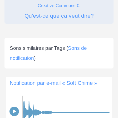
Creative Commons 0
.
Qu'est-ce que ça veut dire?
Sons similaires par Tags (
Sons de
notification
)
Notification par e-mail « Soft Chime »