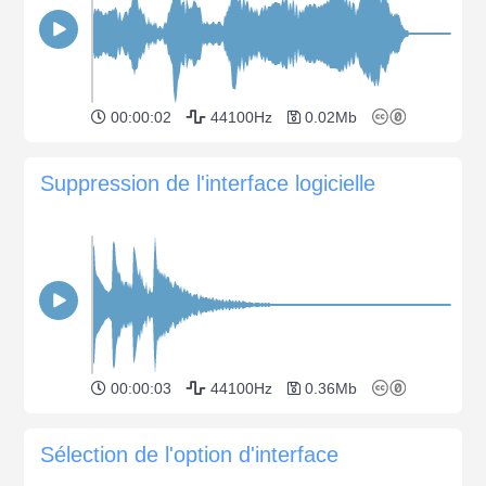
00:00:02
44100Hz
0.02Mb
Suppression de l'interface logicielle
00:00:03
44100Hz
0.36Mb
Sélection de l'option d'interface