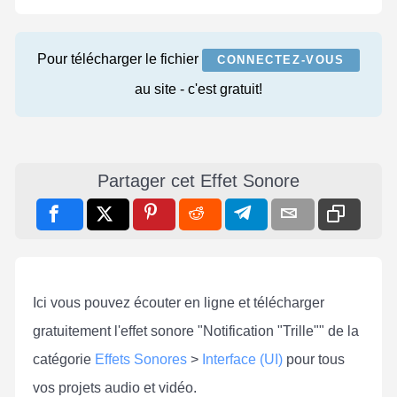
Pour télécharger le fichier
CONNECTEZ-VOUS
au site - c'est gratuit!
Partager cet Effet Sonore
Ici vous pouvez écouter en ligne et télécharger
gratuitement l'effet sonore "Notification "Trille"" de la
catégorie
Effets Sonores
>
Interface (UI)
pour tous
vos projets audio et vidéo.