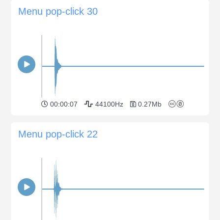
Menu pop-click 30
00:00:07
44100Hz
0.27Mb
Menu pop-click 22