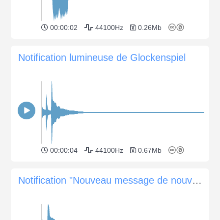
00:00:02
44100Hz
0.26Mb
Notification lumineuse de Glockenspiel
00:00:04
44100Hz
0.67Mb
Notification "Nouveau message de nouveau"