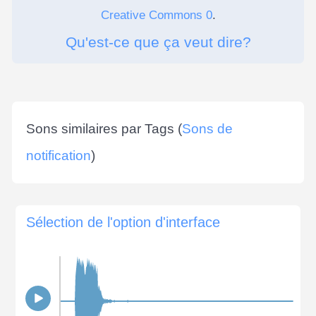
Creative Commons 0
.
Qu'est-ce que ça veut dire?
Sons similaires par Tags (
Sons de
notification
)
Sélection de l'option d'interface