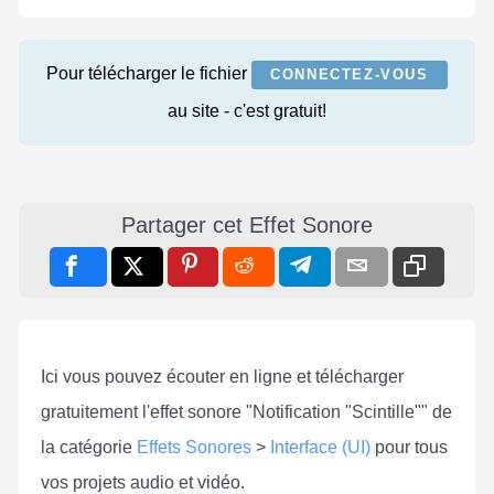
Pour télécharger le fichier
CONNECTEZ-VOUS
au site - c'est gratuit!
Partager cet Effet Sonore
Ici vous pouvez écouter en ligne et télécharger
gratuitement l'effet sonore "Notification "Scintille"" de
la catégorie
Effets Sonores
>
Interface (UI)
pour tous
vos projets audio et vidéo.