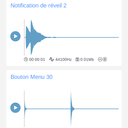
Notification de réveil 2
00:00:01
44100Hz
0.01Mb
Bouton Menu 30