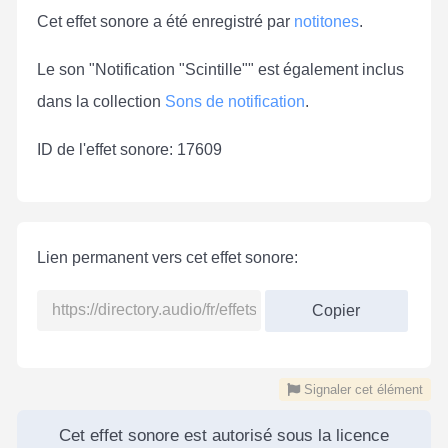
Cet effet sonore a été enregistré par
notitones
.
Le son "Notification "Scintille"" est également inclus
dans la collection
Sons de notification
.
ID de l'effet sonore: 17609
Lien permanent vers cet effet sonore:
Copier
Signaler cet élément
Cet effet sonore est autorisé sous la licence