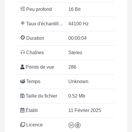
Peu profond
16 Bit
Taux d'échantillonnage
44100 Hz
Duration
00:00:04
Chaînes
Stereo
Points de vue
286
Tempo
Unknown
Taille du fichier
0.52 Mb
Établi
11 Février 2025
Licence