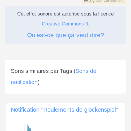
Signaler cet élément
Cet effet sonore est autorisé sous la licence
Creative Commons 0
.
Qu'est-ce que ça veut dire?
Sons similaires par Tags (
Sons de
notification
)
Notification "Roulements de glockenspiel"