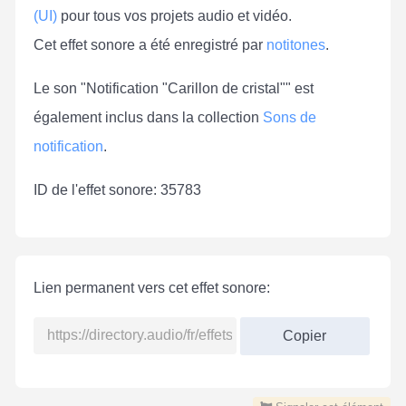
(UI)
pour tous vos projets audio et vidéo.
Cet effet sonore a été enregistré par
notitones
.
Le son "Notification "Carillon de cristal"" est
également inclus dans la collection
Sons de
notification
.
ID de l'effet sonore: 35783
Lien permanent vers cet effet sonore:
Copier