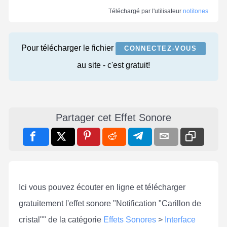
Téléchargé par l'utilisateur
notitones
Pour télécharger le fichier
CONNECTEZ-VOUS
au site - c'est gratuit!
Partager cet Effet Sonore
Ici vous pouvez écouter en ligne et télécharger
gratuitement l'effet sonore "Notification "Carillon de
cristal"" de la catégorie
Effets Sonores
>
Interface