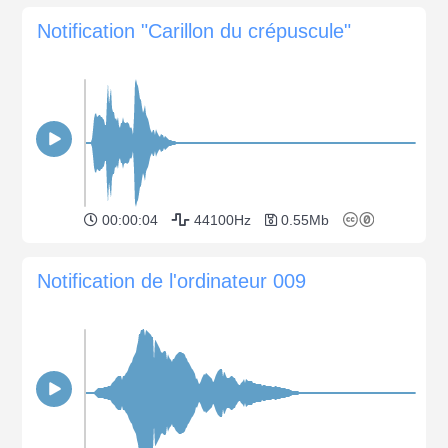
Notification "Carillon du crépuscule"
00:00:04
44100Hz
0.55Mb
Notification de l'ordinateur 009