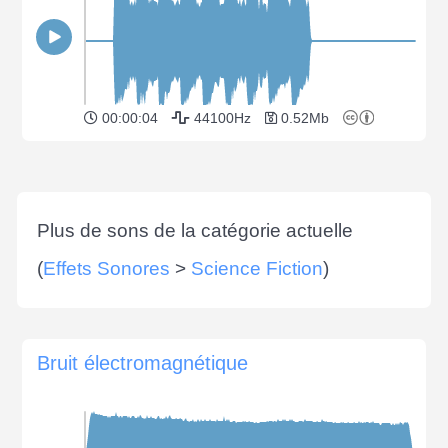
00:00:04
44100Hz
0.52Mb
Plus de sons de la catégorie actuelle
(
Effets Sonores
>
Science Fiction
)
Bruit électromagnétique