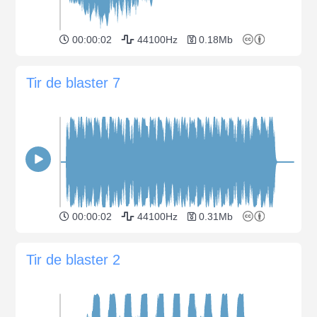
00:00:02
44100Hz
0.18Mb
Tir de blaster 7
00:00:02
44100Hz
0.31Mb
Tir de blaster 2