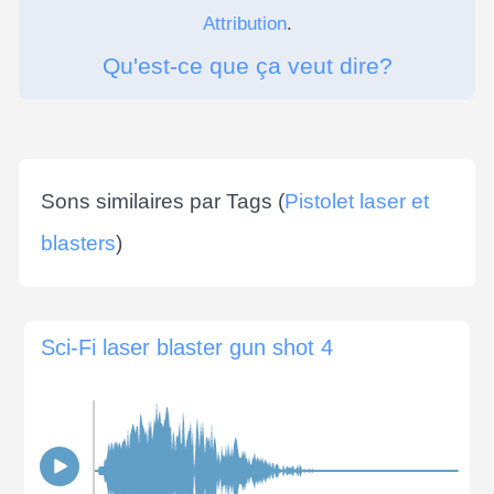
Attribution
.
Qu'est-ce que ça veut dire?
Sons similaires par Tags (
Pistolet laser et
blasters
)
Sci-Fi laser blaster gun shot 4