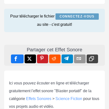
Pour télécharger le fichier
CONNECTEZ-VOUS
au site - c'est gratuit!
Partager cet Effet Sonore
Ici vous pouvez écouter en ligne et télécharger
gratuitement l'effet sonore "Blaster portatif" de la
catégorie
Effets Sonores
>
Science Fiction
pour tous
vos projets audio et vidéo.