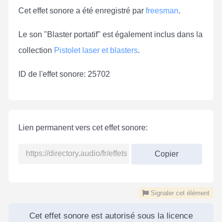
Cet effet sonore a été enregistré par
freesman
.
Le son "Blaster portatif" est également inclus dans la
collection
Pistolet laser et blasters
.
ID de l'effet sonore: 25702
Lien permanent vers cet effet sonore:
Copier
Signaler cet élément
Cet effet sonore est autorisé sous la licence