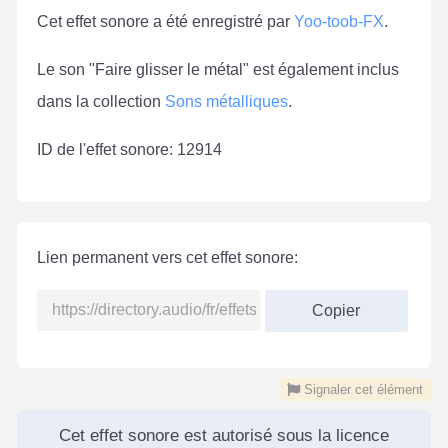
Cet effet sonore a été enregistré par
Yoo-toob-FX
.
Le son "Faire glisser le métal" est également inclus
dans la collection
Sons métalliques
.
ID de l'effet sonore: 12914
Lien permanent vers cet effet sonore:
Copier
Signaler cet élément
Cet effet sonore est autorisé sous la licence