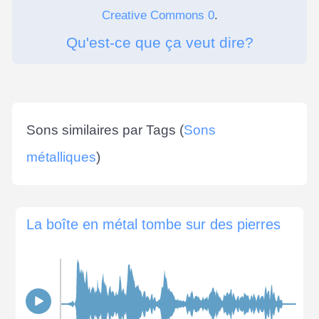
Creative Commons 0
.
Qu'est-ce que ça veut dire?
Sons similaires par Tags (
Sons
métalliques
)
La boîte en métal tombe sur des pierres