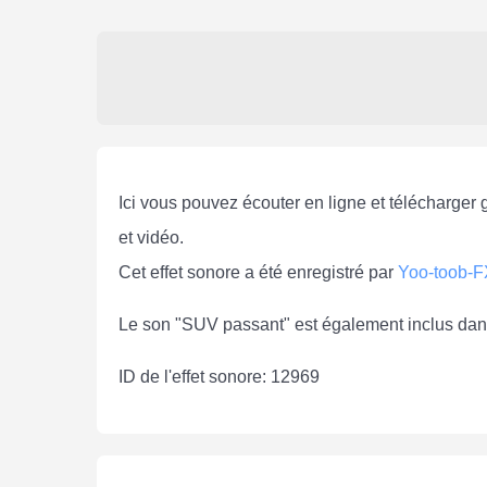
Ici vous pouvez écouter en ligne et télécharger 
et vidéo.
Cet effet sonore a été enregistré par
Yoo-toob-F
Le son "SUV passant" est également inclus dans
ID de l'effet sonore: 12969