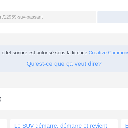
 effet sonore est autorisé sous la licence
Creative Common
Qu'est-ce que ça veut dire?
)
Le SUV démarre, démarre et revient