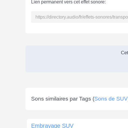
Lien permanent vers cet effet sonore:
Cet
Sons similaires par Tags (
Sons de SUV
Embrayage SUV