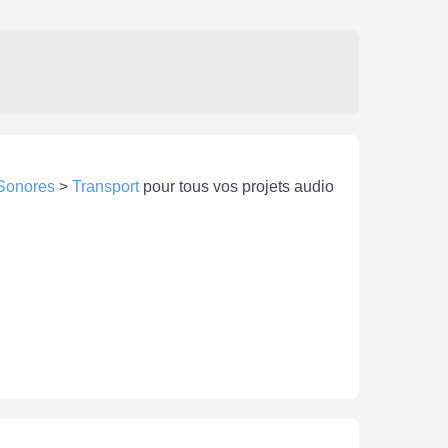
 Sonores
>
Transport
pour tous vos projets audio