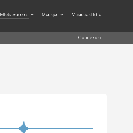
Effets Sonores
Musique
Musique d'Intro
Connexion