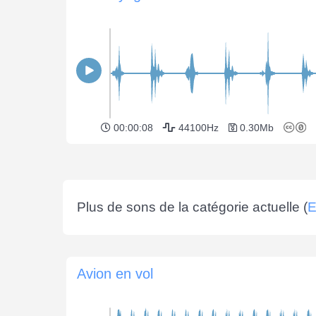
00:00:08
44100Hz
0.30Mb
Plus de sons de la catégorie actuelle (
E
Avion en vol