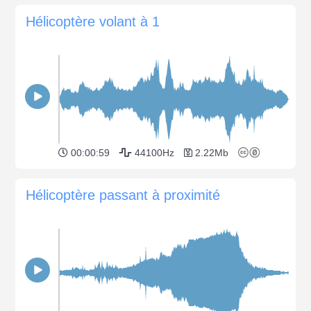
Hélicoptère volant à 1
00:00:59
44100Hz
2.22Mb
Hélicoptère passant à proximité