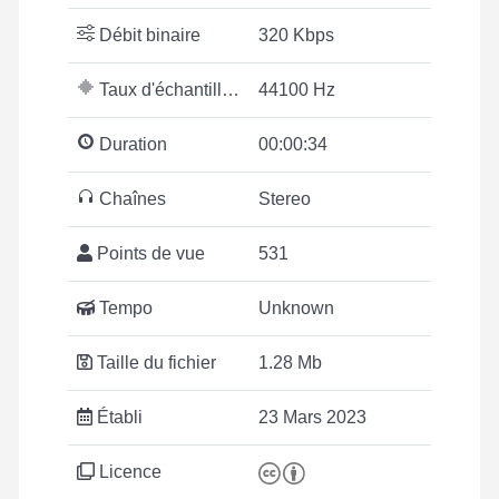
Débit binaire
320 Kbps
Taux d'échantillonnage
44100 Hz
Duration
00:00:34
Chaînes
Stereo
Points de vue
531
Tempo
Unknown
Taille du fichier
1.28 Mb
Établi
23 Mars 2023
Licence