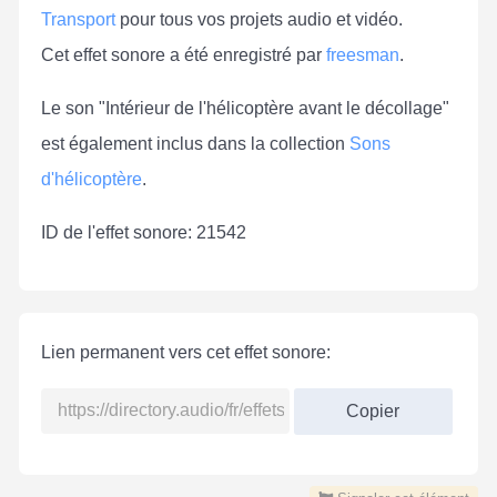
Transport
pour tous vos projets audio et vidéo.
Cet effet sonore a été enregistré par
freesman
.
Le son "Intérieur de l'hélicoptère avant le décollage"
est également inclus dans la collection
Sons
d'hélicoptère
.
ID de l'effet sonore: 21542
Lien permanent vers cet effet sonore:
Copier