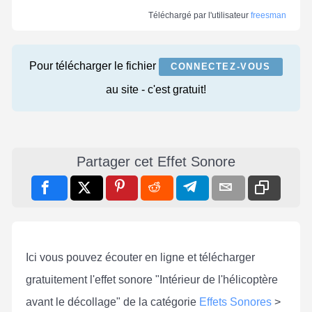
Téléchargé par l'utilisateur
freesman
Pour télécharger le fichier
CONNECTEZ-VOUS
au site - c'est gratuit!
Partager cet Effet Sonore
Ici vous pouvez écouter en ligne et télécharger
gratuitement l'effet sonore "Intérieur de l'hélicoptère
avant le décollage" de la catégorie
Effets Sonores
>