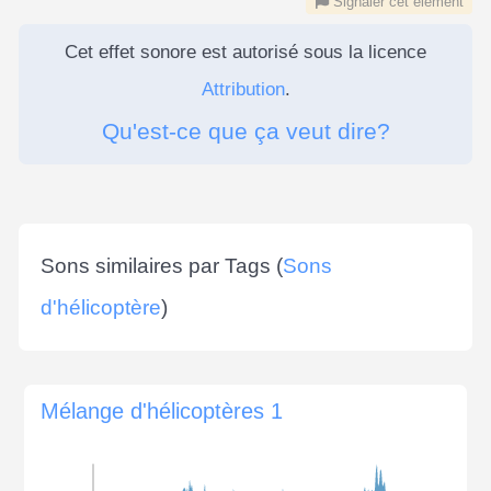
Signaler cet élément
Cet effet sonore est autorisé sous la licence
Attribution
.
Qu'est-ce que ça veut dire?
Sons similaires par Tags (
Sons
d'hélicoptère
)
Mélange d'hélicoptères 1