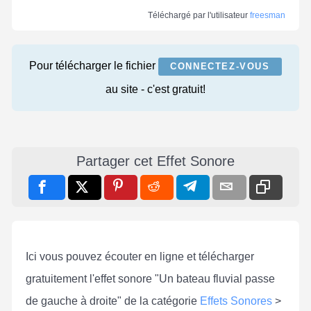
Téléchargé par l'utilisateur
freesman
Pour télécharger le fichier
CONNECTEZ-VOUS
au site - c'est gratuit!
Partager cet Effet Sonore
Ici vous pouvez écouter en ligne et télécharger
gratuitement l'effet sonore "Un bateau fluvial passe
de gauche à droite" de la catégorie
Effets Sonores
>