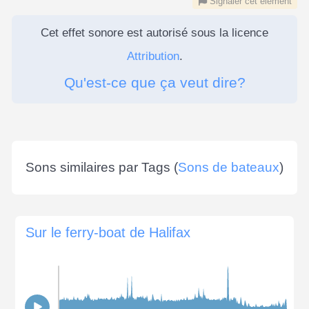
Signaler cet élément
Cet effet sonore est autorisé sous la licence
Attribution
.
Qu'est-ce que ça veut dire?
Sons similaires par Tags (
Sons de bateaux
)
Sur le ferry-boat de Halifax