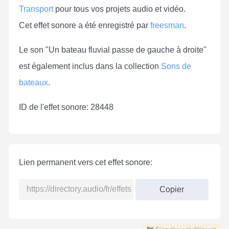
Transport
pour tous vos projets audio et vidéo.
Cet effet sonore a été enregistré par
freesman
.
Le son "Un bateau fluvial passe de gauche à droite"
est également inclus dans la collection
Sons de
bateaux
.
ID de l'effet sonore: 28448
Lien permanent vers cet effet sonore:
Copier