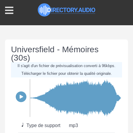
Universfield - Mémoires
(30s)
Il s'agit d'un fichier de prévisualisation converti à 96kbps.
Télécharger le fichier pour obtenir la qualité originale.
Type de support
mp3