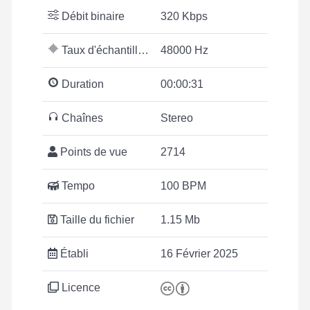
Débit binaire
320 Kbps
Taux d'échantillonnage
48000 Hz
Duration
00:00:31
Chaînes
Stereo
Points de vue
2714
Tempo
100 BPM
Taille du fichier
1.15 Mb
Établi
16 Février 2025
Licence