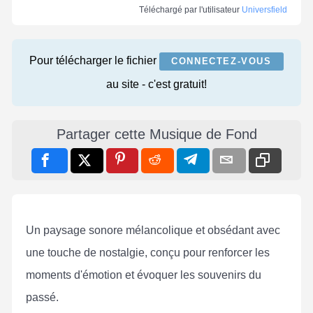
Téléchargé par l'utilisateur
Universfield
Pour télécharger le fichier
CONNECTEZ-VOUS
au site - c'est gratuit!
Partager cette Musique de Fond
Un paysage sonore mélancolique et obsédant avec
une touche de nostalgie, conçu pour renforcer les
moments d'émotion et évoquer les souvenirs du
passé.