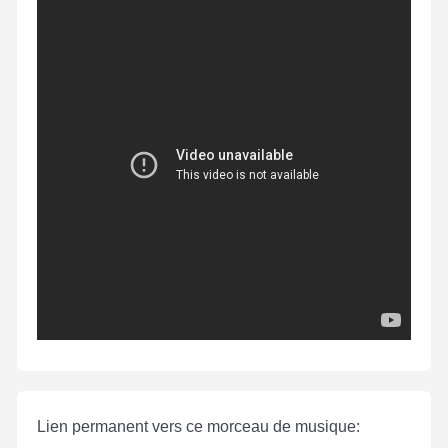
Lien permanent vers ce morceau de musique: