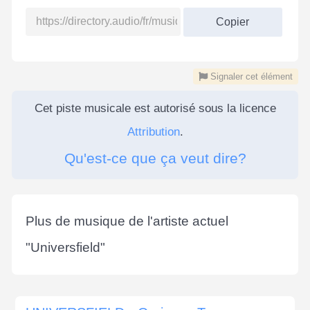
Copier
Signaler cet élément
Cet piste musicale est autorisé sous la licence
Attribution
.
Qu'est-ce que ça veut dire?
Plus de musique de l'artiste actuel
"
Universfield
"