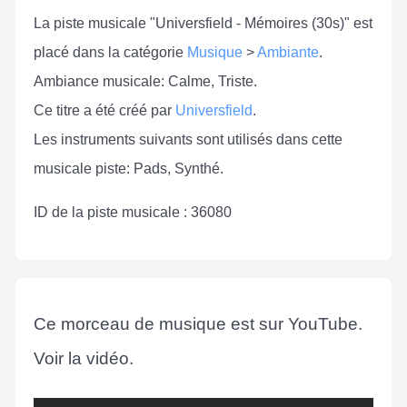
La piste musicale "Universfield - Mémoires (30s)" est
placé dans la catégorie
Musique
>
Ambiante
.
Ambiance musicale: Calme, Triste.
Ce titre a été créé par
Universfield
.
Les instruments suivants sont utilisés dans cette
musicale piste: Pads, Synthé.
ID de la piste musicale : 36080
Ce morceau de musique est sur YouTube.
Voir la vidéo.