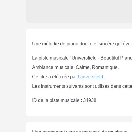
Une mélodie de piano douce et sincère qui évoqu
La piste musicale "Universfield - Beautiful Pia
Ambiance musicale: Calme, Romantique.
Ce titre a été créé par
Universfield
.
Les instruments suivants sont utilisés dans cett
ID de la piste musicale : 34938