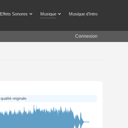
Effets Sonores
Musique
Musique d'Intro
Connexion
qualité originale.