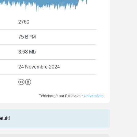
2760
75 BPM
3.68 Mb
24 Novembre 2024
Téléchargé par l'utilisateur
Universfield
atuit!