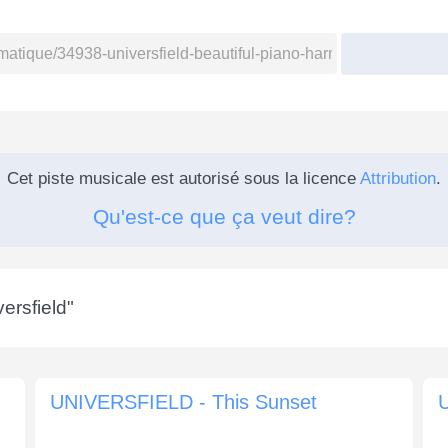
Cet piste musicale est autorisé sous la licence
Attribution
.
Qu'est-ce que ça veut dire?
ersfield
"
UNIVERSFIELD - This Sunset