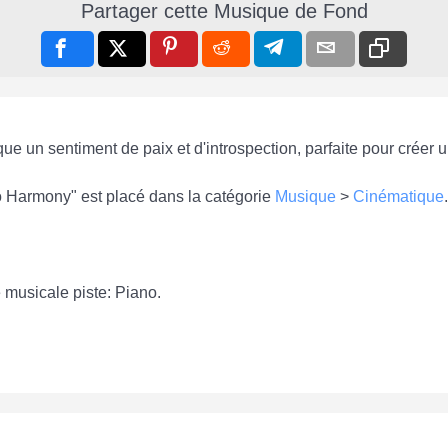
Partager cette Musique de Fond
e un sentiment de paix et d'introspection, parfaite pour créer 
no Harmony" est placé dans la catégorie
Musique
>
Cinématique
.
e musicale piste: Piano.