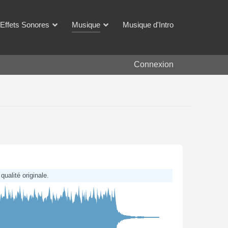
Effets Sonores
Musique
Musique d'Intro
Connexion
qualité originale.