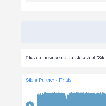
Plus de musique de l'artiste actuel "
Sile
Silent Partner - Finals