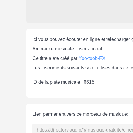
Ici vous pouvez écouter en ligne et télécharger 
Ambiance musicale: Inspirational.
Ce titre a été créé par
Yoo-toob-FX
.
Les instruments suivants sont utilisés dans cett
ID de la piste musicale : 6615
Lien permanent vers ce morceau de musique: