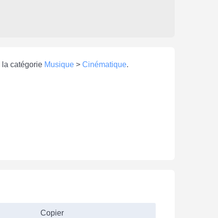
 la catégorie
Musique
>
Cinématique
.
Copier