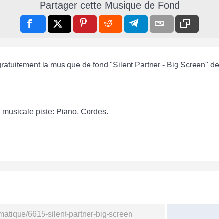
Partager cette Musique de Fond
gratuitement la musique de fond "Silent Partner - Big Screen" de
e musicale piste: Piano, Cordes.