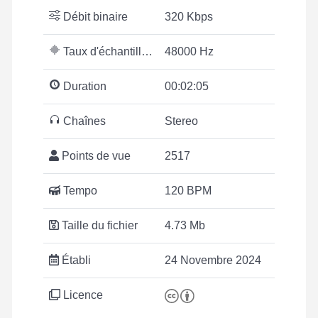
Débit binaire
320 Kbps
Taux d'échantillonnage
48000 Hz
Duration
00:02:05
Chaînes
Stereo
Points de vue
2517
Tempo
120 BPM
Taille du fichier
4.73 Mb
Établi
24 Novembre 2024
Licence