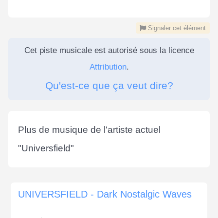
Signaler cet élément
Cet piste musicale est autorisé sous la licence
Attribution
.
Qu'est-ce que ça veut dire?
Plus de musique de l'artiste actuel
"
Universfield
"
UNIVERSFIELD - Dark Nostalgic Waves