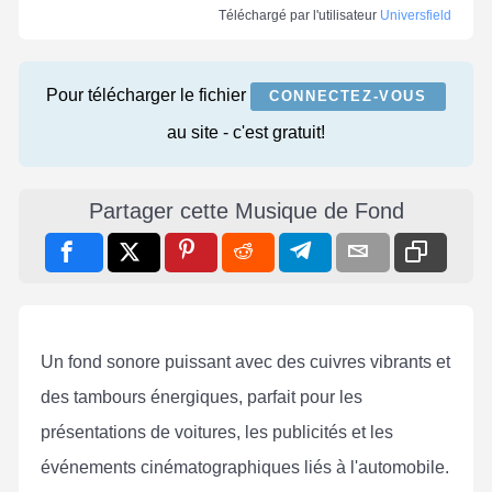
Téléchargé par l'utilisateur
Universfield
Pour télécharger le fichier
CONNECTEZ-VOUS
au site - c'est gratuit!
Partager cette Musique de Fond
Un fond sonore puissant avec des cuivres vibrants et
des tambours énergiques, parfait pour les
présentations de voitures, les publicités et les
événements cinématographiques liés à l'automobile.