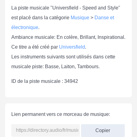
La piste musicale "Universfield - Speed and Style"
est placé dans la catégorie
Musique
>
Danse et
électronique
.
Ambiance musicale: En colère, Brillant, Inspirational.
Ce titre a été créé par
Universfield
.
Les instruments suivants sont utilisés dans cette
musicale piste: Basse, Laiton, Tambours.
ID de la piste musicale : 34942
Lien permanent vers ce morceau de musique:
Copier