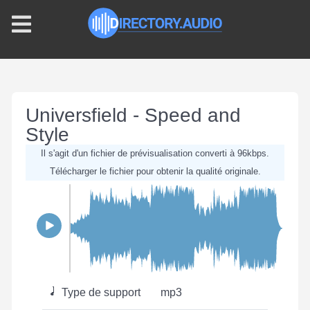
Universfield - Speed and
Style
Il s'agit d'un fichier de prévisualisation converti à 96kbps.
Télécharger le fichier pour obtenir la qualité originale.
Type de support
mp3