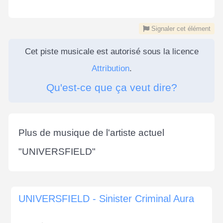
Signaler cet élément
Cet piste musicale est autorisé sous la licence
Attribution
.
Qu'est-ce que ça veut dire?
Plus de musique de l'artiste actuel
"
UNIVERSFIELD
"
UNIVERSFIELD - Sinister Criminal Aura