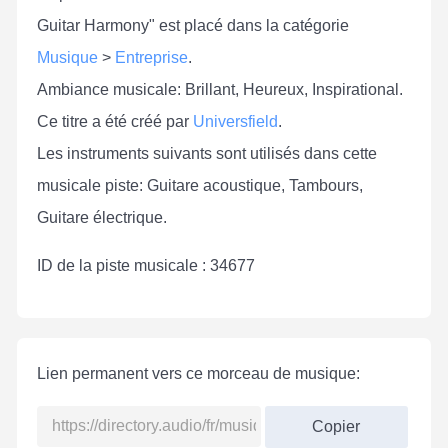
Guitar Harmony" est placé dans la catégorie
Musique
>
Entreprise
.
Ambiance musicale: Brillant, Heureux, Inspirational.
Ce titre a été créé par
Universfield
.
Les instruments suivants sont utilisés dans cette
musicale piste: Guitare acoustique, Tambours,
Guitare électrique.
ID de la piste musicale : 34677
Lien permanent vers ce morceau de musique:
Copier