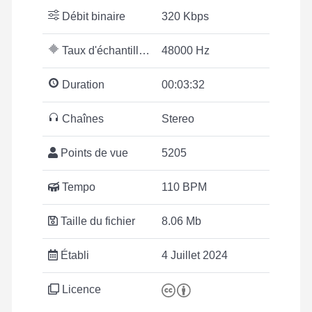
Débit binaire
320 Kbps
Taux d'échantillonnage
48000 Hz
Duration
00:03:32
Chaînes
Stereo
Points de vue
5205
Tempo
110 BPM
Taille du fichier
8.06 Mb
Établi
4 Juillet 2024
Licence