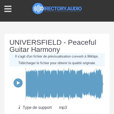
UNIVERSFIELD - Peaceful
Guitar Harmony
Il s'agit d'un fichier de prévisualisation converti à 96kbps.
Télécharger le fichier pour obtenir la qualité originale.
Type de support
mp3