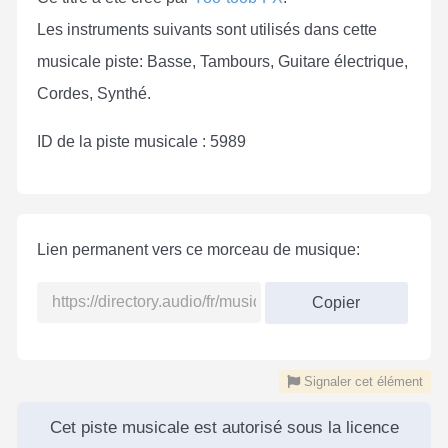
Les instruments suivants sont utilisés dans cette
musicale piste: Basse, Tambours, Guitare électrique,
Cordes, Synthé.
ID de la piste musicale : 5989
Lien permanent vers ce morceau de musique:
Copier
Signaler cet élément
Cet piste musicale est autorisé sous la licence