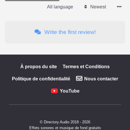
All language
Newest
Write the first review!
À propos du site
Termes et Conditions
Politique de confidentialité
Nous contacter
YouTube
© Directory.Audio 2018 - 2026
Effets sonores et musique de fond gratuits