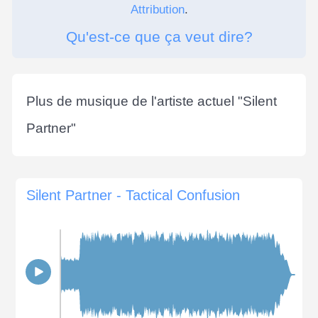
Attribution
.
Qu'est-ce que ça veut dire?
Plus de musique de l'artiste actuel "
Silent
Partner
"
Silent Partner - Tactical Confusion