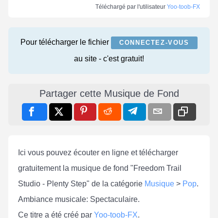
Téléchargé par l'utilisateur
Yoo-toob-FX
Pour télécharger le fichier
CONNECTEZ-VOUS
au site - c'est gratuit!
Partager cette Musique de Fond
Ici vous pouvez écouter en ligne et télécharger
gratuitement la musique de fond "Freedom Trail
Studio - Plenty Step" de la catégorie
Musique
>
Pop
.
Ambiance musicale: Spectaculaire.
Ce titre a été créé par
Yoo-toob-FX
.