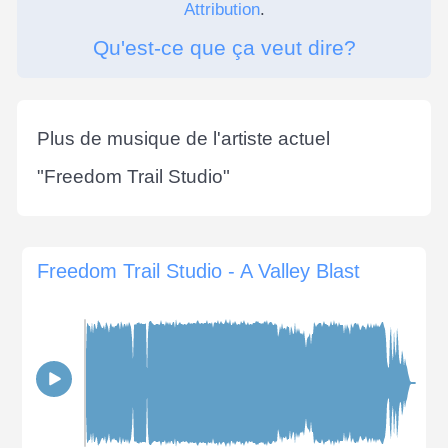
Attribution
.
Qu'est-ce que ça veut dire?
Plus de musique de l'artiste actuel
"
Freedom Trail Studio
"
Freedom Trail Studio - A Valley Blast