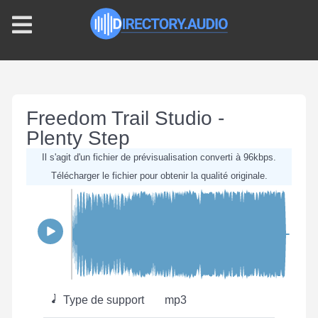
Freedom Trail Studio -
Plenty Step
Il s'agit d'un fichier de prévisualisation converti à 96kbps.
Télécharger le fichier pour obtenir la qualité originale.
Type de support
mp3