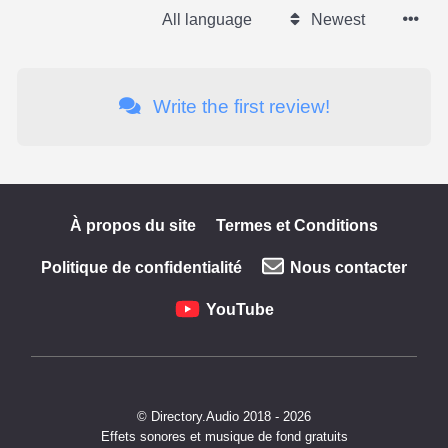
All language
Newest
Write the first review!
À propos du site
Termes et Conditions
Politique de confidentialité
Nous contacter
YouTube
© Directory.Audio 2018 - 2026
Effets sonores et musique de fond gratuits