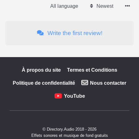
All language
Newest
Write the first review!
À propos du site
Termes et Conditions
Politique de confidentialité
Nous contacter
YouTube
© Directory.Audio 2018 - 2026
Effets sonores et musique de fond gratuits