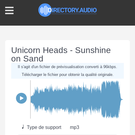
Unicorn Heads - Sunshine
on Sand
Il s'agit d'un fichier de prévisualisation converti à 96kbps.
Télécharger le fichier pour obtenir la qualité originale.
Type de support
mp3