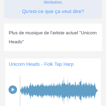
Attribution
.
Qu'est-ce que ça veut dire?
Plus de musique de l'artiste actuel "
Unicorn
Heads
"
Unicorn Heads - Folk Tap Harp