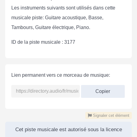
Les instruments suivants sont utilisés dans cette
musicale piste: Guitare acoustique, Basse,
Tambours, Guitare électrique, Piano.
ID de la piste musicale : 3177
Lien permanent vers ce morceau de musique:
Copier
Signaler cet élément
Cet piste musicale est autorisé sous la licence