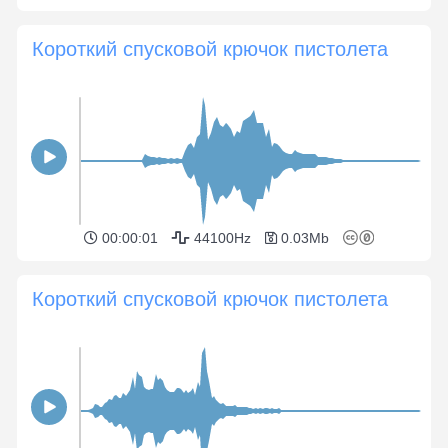
Короткий спусковой крючок пистолета
00:00:01
44100Hz
0.03Mb
Короткий спусковой крючок пистолета