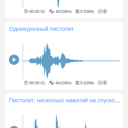
00:00:01
44100Hz
0.03Mb
Однокурочный пистолет
00:00:01
44100Hz
0.02Mb
Пистолет: несколько нажатий на спусковой крючок