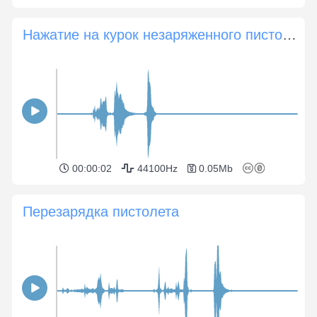
Нажатие на курок незаряженного пистолета
00:00:02
44100Hz
0.05Mb
Перезарядка пистолета