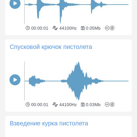
00:00:01
44100Hz
0.05Mb
Спусковой крючок пистолета
00:00:01
44100Hz
0.03Mb
Взведение курка пистолета