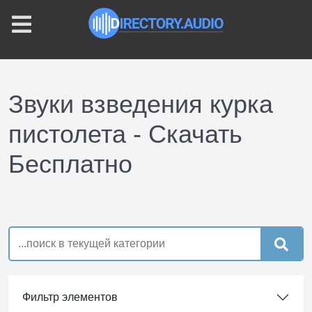
Звуки взведения курка
пистолета - Скачать
Бесплатно
Фильтр элементов