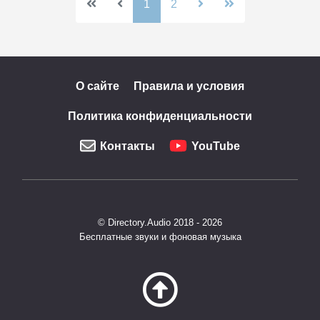
1
2
О сайте
Правила и условия
Политика конфиденциальности
Контакты
YouTube
© Directory.Audio 2018 - 2026
Бесплатные звуки и фоновая музыка