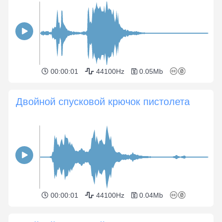
00:00:01
44100Hz
0.05Mb
Двойной спусковой крючок пистолета
00:00:01
44100Hz
0.04Mb