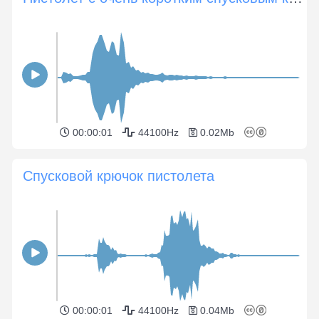
00:00:01
44100Hz
0.02Mb
Спусковой крючок пистолета
00:00:01
44100Hz
0.04Mb