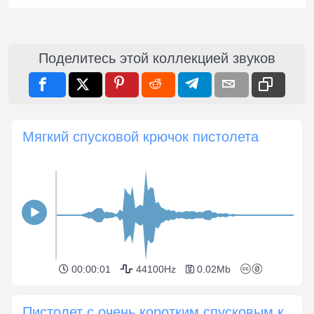
Поделитесь этой коллекцией звуков
Мягкий спусковой крючок пистолета
00:00:01
44100Hz
0.02Mb
Пистолет с очень коротким спусковым крючком