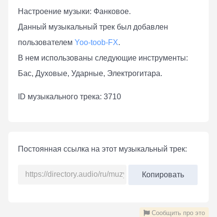
Настроение музыки: Фанковое.
Данный музыкальный трек был добавлен
пользователем
Yoo-toob-FX
.
В нем использованы следующие инструменты:
Бас, Духовые, Ударные, Электрогитара.
ID музыкального трека: 3710
Постоянная ссылка на этот музыкальный трек:
Копировать
Сообщить про это