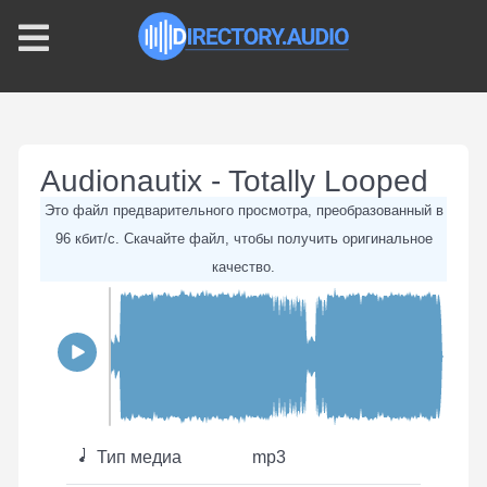
Audionautix - Totally Looped
Это файл предварительного просмотра, преобразованный в
96 кбит/с. Скачайте файл, чтобы получить оригинальное
качество.
Тип медиа
mp3