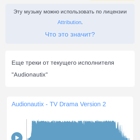
Эту музыку можно использовать по лицензии
Attribution
.
Что это значит?
Еще треки от текущего исполнителя
"
Audionautix
"
Audionautix - TV Drama Version 2