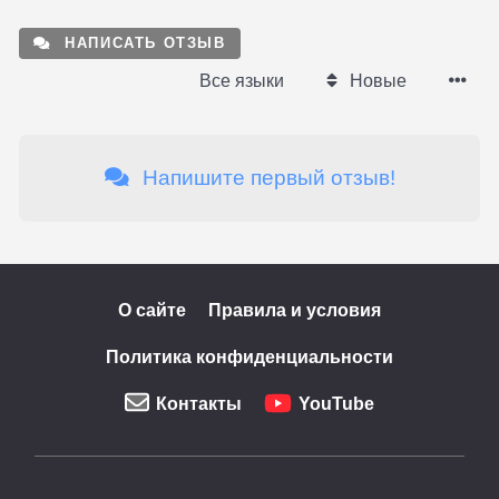
НАПИСАТЬ ОТЗЫВ
Все языки
Новые
Напишите первый отзыв!
О сайте
Правила и условия
Политика конфиденциальности
Контакты
YouTube