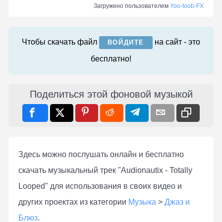
Загружено пользователем
Yoo-toob-FX
Чтобы скачать файл
на сайт - это
ВОЙДИТЕ
бесплатно!
Поделиться этой фоновой музыкой
Здесь можно послушать онлaйн и бесплатно
скачать музыкальный трек "Audionautix - Totally
Looped" для использования в своих видео и
других проектах из категории
Музыка
>
Джаз и
Блюз
.