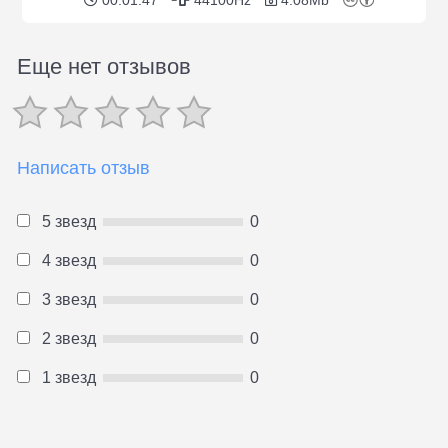
Еще нет отзывов
Написать отзыв
5 звезд
0
4 звезд
0
3 звезд
0
2 звезд
0
1 звезд
0