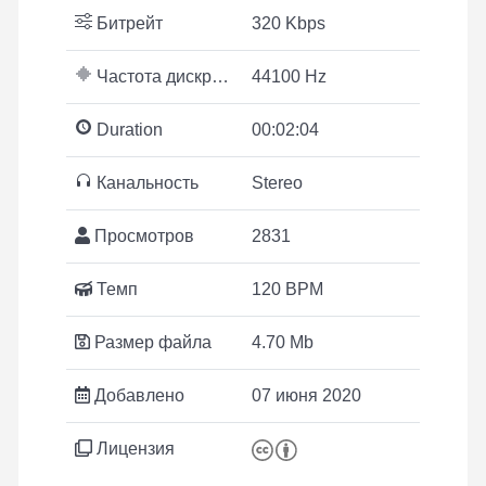
Битрейт
320 Kbps
Частота дискретизации
44100 Hz
Duration
00:02:04
Канальность
Stereo
Просмотров
2831
Темп
120 BPM
Размер файла
4.70 Mb
Добавлено
07 июня 2020
Лицензия