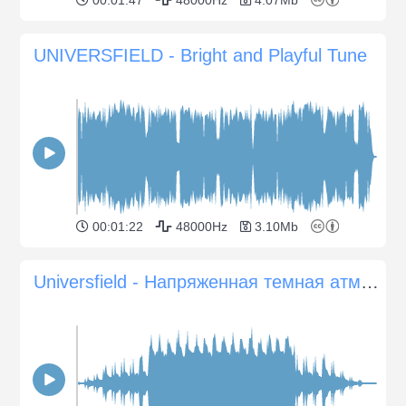
UNIVERSFIELD - Bright and Playful Tune
00:01:22
48000Hz
3.10Mb
Universfield - Напряженная темная атмосфера