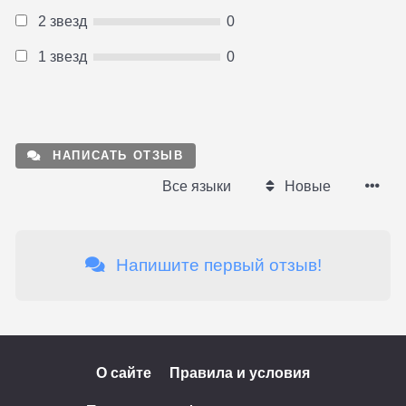
2 звезд
0
1 звезд
0
НАПИСАТЬ ОТЗЫВ
Все языки
Новые
Напишите первый отзыв!
О сайте
Правила и условия