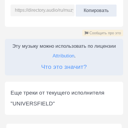
Копировать
Сообщить про это
Эту музыку можно использовать по лицензии
Attribution
.
Что это значит?
Еще треки от текущего исполнителя
"
UNIVERSFIELD
"