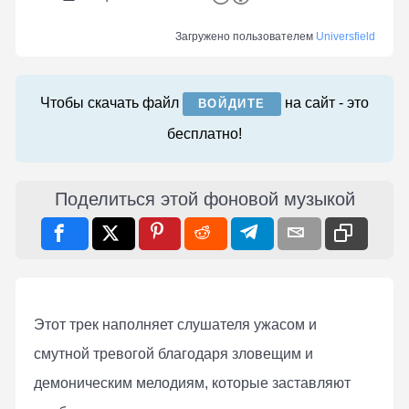
Загружено пользователем
Universfield
Чтобы скачать файл
на сайт - это
ВОЙДИТЕ
бесплатно!
Поделиться этой фоновой музыкой
Этот трек наполняет слушателя ужасом и
смутной тревогой благодаря зловещим и
демоническим мелодиям, которые заставляют