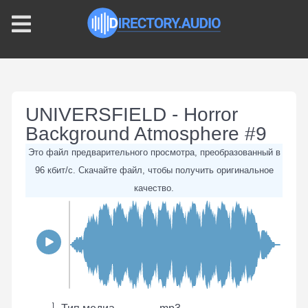
UNIVERSFIELD - Horror
Background Atmosphere #9
Это файл предварительного просмотра, преобразованный в
96 кбит/с. Скачайте файл, чтобы получить оригинальное
качество.