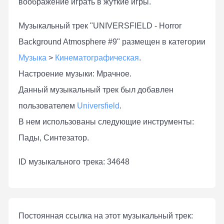
воображение играть в жуткие игры.
Музыкальный трек "UNIVERSFIELD - Horror
Background Atmosphere #9" размещен в категории
Музыка
>
Кинематографическая
.
Настроение музыки: Мрачное.
Данный музыкальный трек был добавлен
пользователем
Universfield
.
В нем использованы следующие инструменты:
Пады, Синтезатор.
ID музыкального трека: 34648
Постоянная ссылка на этот музыкальный трек: