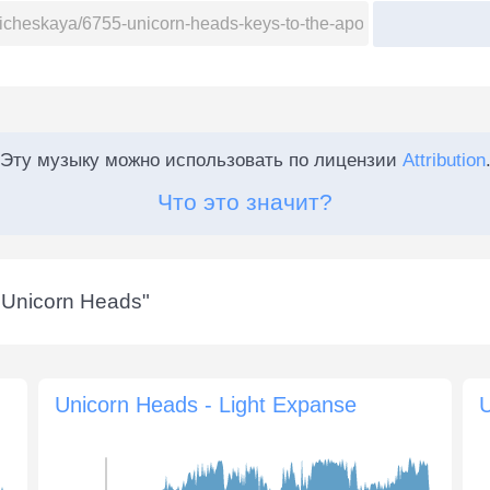
Эту музыку можно использовать по лицензии
Attribution
Что это значит?
"
Unicorn Heads
"
Unicorn Heads - Light Expanse
U