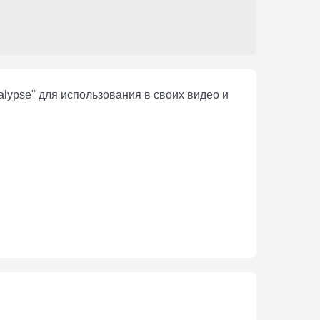
alypse" для использования в своих видео и