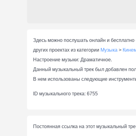
Здесь можно послушать онлaйн и бесплатно с
других проектах из категории
Музыка
>
Кине
Настроение музыки: Драматичное.
Данный музыкальный трек был добавлен по
В нем использованы следующие инструменты
ID музыкального трека: 6755
Постоянная ссылка на этот музыкальный тре