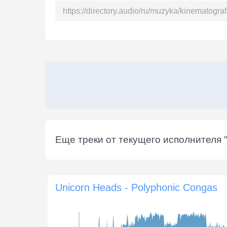
Еще треки от текущего исполнителя 
Unicorn Heads - Polyphonic Congas