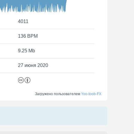
4011
136 BPM
9.25 Mb
27 июня 2020
Загружено пользователем
Yoo-toob-FX