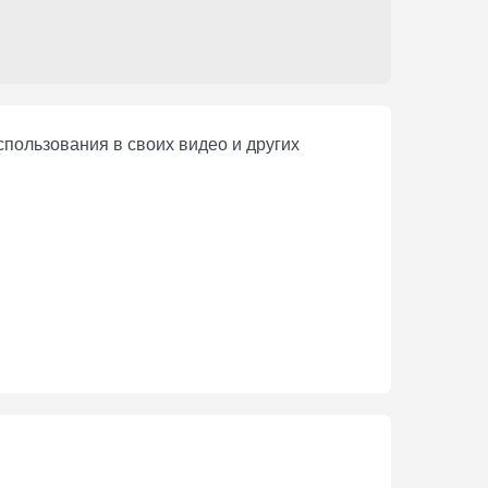
спользования в своих видео и других