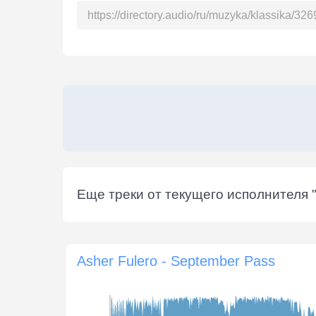
Еще треки от текущего исполнителя 
Asher Fulero - September Pass